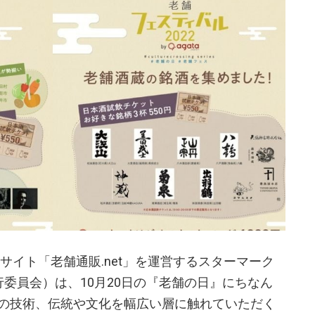
サイト「老舗通販.net」を運営するスターマーク
ek実行委員会）は、10月20日の『老舗の日』にちなん
の技術、伝統や文化を幅広い層に触れていただく