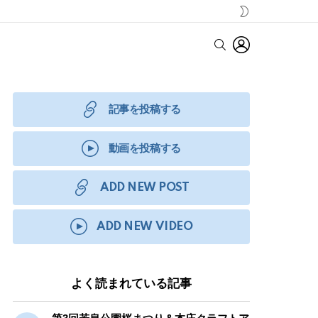
SWITCH
SKIN
LOGIN
SEARCH
記事を投稿する
動画を投稿する
ADD NEW POST
ADD NEW VIDEO
よく読まれている記事