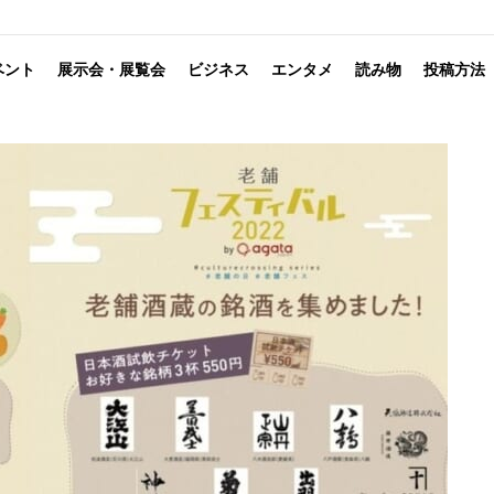
ベント
展示会・展覧会
ビジネス
エンタメ
読み物
投稿方法