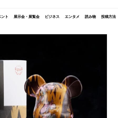
ベント
展示会・展覧会
ビジネス
エンタメ
読み物
投稿方法