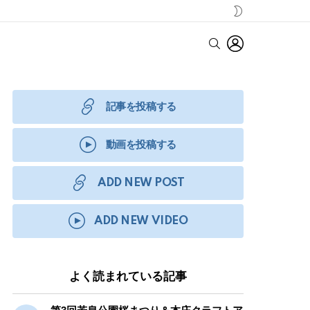
SWITCH
SKIN
LOGIN
SEARCH
記事を投稿する
動画を投稿する
ADD NEW POST
ADD NEW VIDEO
よく読まれている記事