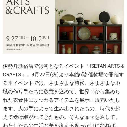
伊勢丹新宿店では初となるイベント「ISETAN ARTS &
CRAFTS」。9月27日(火)より本館6階 催物場で開催す
る本イベントでは、さまざまな時代、さまざまな地
域の作り手たちに敬意を込めて、世界中から集めら
れた衣食住にまつわるアイテムを展示・販売いたし
ます。人の手によって生み出されたもの、時代を超
えて受け継がれてきたもの。そんな品々を通して、
わたしたちの生活と美を考えるきっかけになれば、