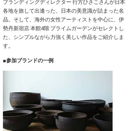
ブランディングディレクター 行方ひさこさんが日本
各地を旅して出逢った、日本の美意識が詰まった名
品。そして、海外の女性アーティストを中心に、伊
勢丹新宿店 本館4階 プライムガーデンがセレクトし
た、シンプルながら力強く美しい作品をご紹介しま
す。
■参加ブランドの一例