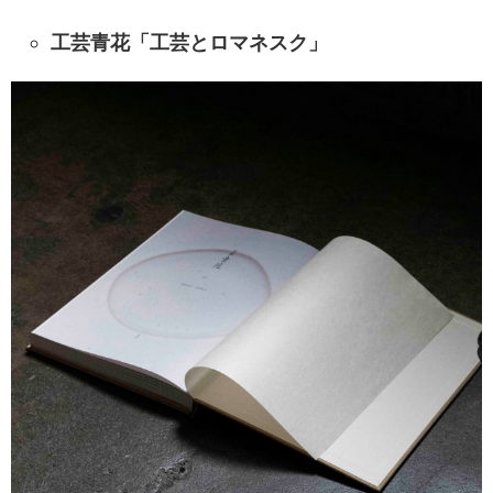
工芸青花「工芸とロマネスク」