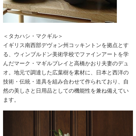
＜タカハシ・マクギル＞
イギリス南西部デヴォン州コッキントンを拠点とす
る、ウィンブルドン美術学校でファインアートを学
んだマーク・マギルブレイと高橋かおり夫妻のデュ
オ。地元で調達した広葉樹を素材に、日本と西洋の
技術・伝統・道具を組み合わせて作られており、自
然の美しさと日用品としての機能性を兼ね備えてい
ます。