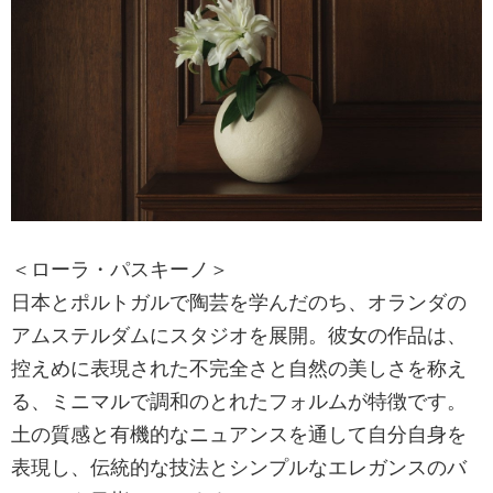
＜ローラ・パスキーノ＞
日本とポルトガルで陶芸を学んだのち、オランダの
アムステルダムにスタジオを展開。彼女の作品は、
控えめに表現された不完全さと自然の美しさを称え
る、ミニマルで調和のとれたフォルムが特徴です。
土の質感と有機的なニュアンスを通して自分自身を
表現し、伝統的な技法とシンプルなエレガンスのバ