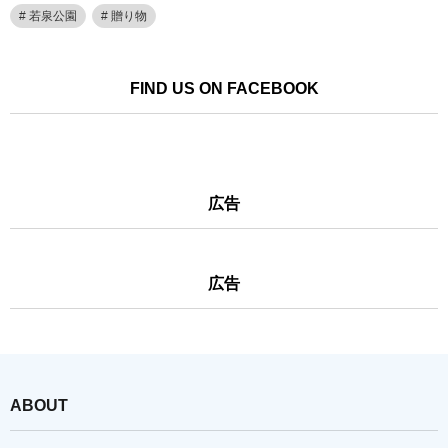
若泉公園
贈り物
FIND US ON FACEBOOK
広告
広告
ABOUT