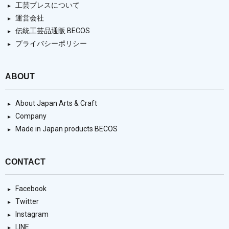
工芸プレスについて
運営会社
伝統工芸品通販 BECOS
プライバシーポリシー
ABOUT
About Japan Arts & Craft
Company
Made in Japan products BECOS
CONTACT
Facebook
Twitter
Instagram
LINE