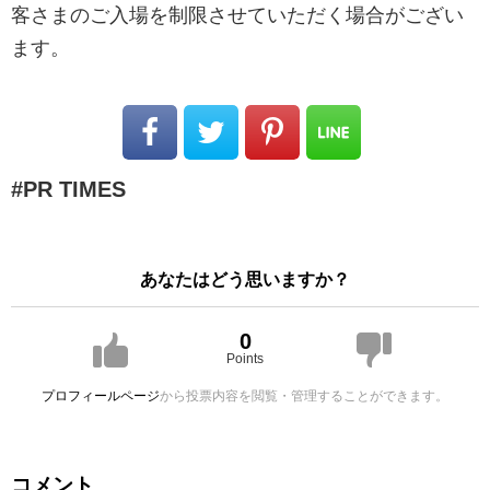
客さまのご入場を制限させていただく場合がござい
ます。
PR TIMES
あなたはどう思いますか？
0
Points
プロフィールページ
から投票内容を閲覧・管理することができます。
コメント