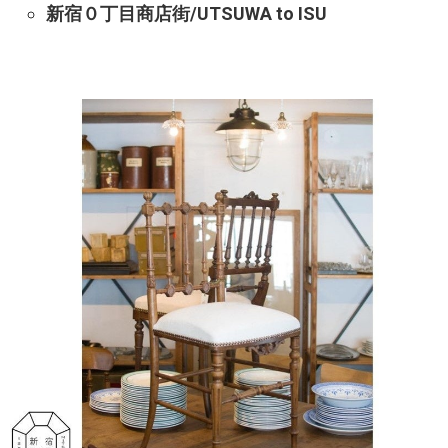
新宿０丁目商店街
/UTSUWA to ISU