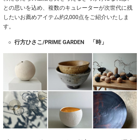
との思いを込め、複数のキュレーターが次世代に残
したいお薦めアイテム約2,000点をご紹介いたしま
す。
行方ひさこ/PRIME GARDEN 「時」