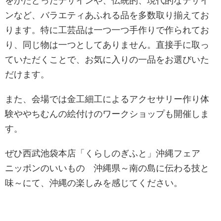
をかたどったデザインや、伝統的、現代的なデザイ
ンなど、バラエティあふれる品を多数取り揃えてお
ります。特に工芸品は一つ一つ手作りで作られてお
り、同じ物は一つとしてありません。直接手に取っ
ていただくことで、お気に入りの一品をお選びいた
だけます。
また、会場では金工細工によるアクセサリー作り体
験ややちむんの絵付けのワークショップも開催しま
す。
ぜひ西武池袋本店「くらしのぎふと」沖縄フェア
ニッポンのいいもの 沖縄県～南の島に伝わる技と
味～にて、沖縄の楽しみを感じてください。