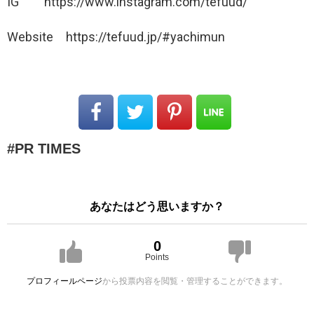
IG https://www.instagram.com/tefuud/
Website https://tefuud.jp/#yachimun
PR TIMES
あなたはどう思いますか？
0
Points
プロフィールページ
から投票内容を閲覧・管理することができます。