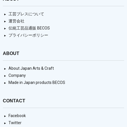
工芸プレスについて
運営会社
伝統工芸品通販 BECOS
プライバシーポリシー
ABOUT
About Japan Arts & Craft
Company
Made in Japan products BECOS
CONTACT
Facebook
Twitter