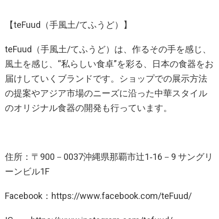
【teFuud（手風土/てふうど）】
teFuud（手風土/てふうど）は、作るその手を感じ、
風土を感じ、“私らしい食卓”を彩る、日本の食器をお
届けしていくブランドです。ショップでの展示方法
の提案やアジア市場のニーズに沿った中華スタイル
のオリジナル食器の開発も行っています。
住所：〒900－0037沖縄県那覇市辻1‐16－9 サングリ
ーンビル1F
Facebook：https://www.facebook.com/teFuud/