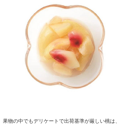
果物の中でもデリケートで出荷基準が厳しい桃は、