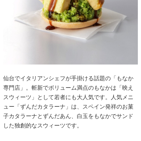
仙台でイタリアンシェフが手掛ける話題の「もなか
専門店」。斬新でボリューム満点のもなかは「映え
スウィーツ」として若者にも大人気です。人気メニ
ュー「ずんだカタラーナ」は、スペイン発祥のお菓
子カタラーナとずんだあん、白玉をもなかでサンド
した独創的なスウィーツです。