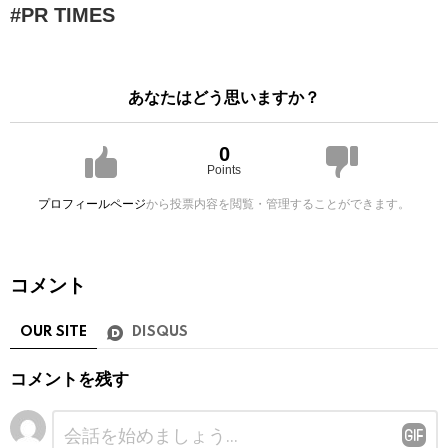
PR TIMES
あなたはどう思いますか？
0
Points
プロフィールページ
から投票内容を閲覧・管理することができます。
コメント
OUR SITE
DISQUS
コメントを残す
コ
メ