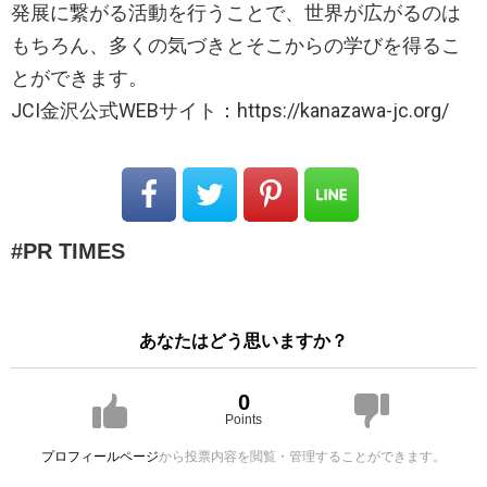
発展に繋がる活動を行うことで、世界が広がるのは
もちろん、多くの気づきとそこからの学びを得るこ
とができます。
JCI金沢公式WEBサイト：https://kanazawa-jc.org/
PR TIMES
あなたはどう思いますか？
0
Points
プロフィールページ
から投票内容を閲覧・管理することができます。