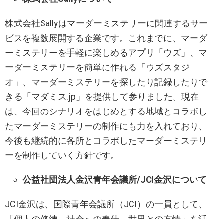
株式会社Sallyはマーダーミステリーに関連するサー
ビスを複数展開する企業です。これまでに、マーダ
ーミステリーを手軽に楽しめるアプリ「ウズ」、マ
ーダーミステリーを簡単に作れる「ウズスタジ
オ」、マーダーミステリーを探したり記録したりで
きる「マダミス.jp」を提供して参りました。現在
は、今回のシナリオをはじめとする地域とコラボし
たマーダーミステリーの制作にも力を入れており、
今後も継続的に各所とコラボしたマーダーミステリ
ーを制作していく方針です。
公益社団法人金沢青年会議所/JCI金沢について
JCI金沢は、国際青年会議所（JCI）の一員として、
「個人の修練、社会への奉仕、世界との友情」を活