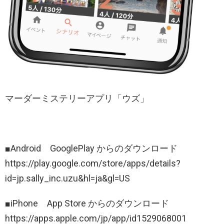
マーダーミステリーアプリ「ウズ」
■Android GooglePlay からのダウンロード
https://play.google.com/store/apps/details?
id=jp.sally_inc.uzu&hl=ja&gl=US
■iPhone App Store からのダウンロード
https://apps.apple.com/jp/app/id1529068001