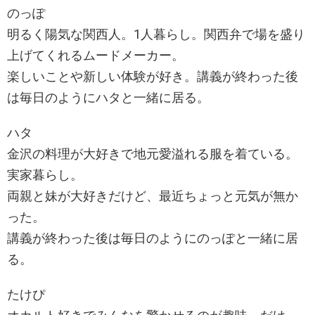
のっぽ
明るく陽気な関西人。1人暮らし。関西弁で場を盛り
上げてくれるムードメーカー。
楽しいことや新しい体験が好き。講義が終わった後
は毎日のようにハタと一緒に居る。
ハタ
金沢の料理が大好きで地元愛溢れる服を着ている。
実家暮らし。
両親と妹が大好きだけど、最近ちょっと元気が無か
った。
講義が終わった後は毎日のようにのっぽと一緒に居
る。
たけぴ