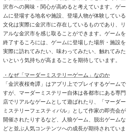
沢市への興味・関心が高めると考えています。ゲー
ムに登場する地名や施設、登場人物が体験している
文化は実際に金沢市に存在しているものであり、リ
アルな金沢市を感じ取ることができます。ゲームを
終了するころには、ゲームに登場した場所・施設を
実際に訪れてみたい、味わってみたい、触れてみた
いという気持ちが高まることを期待しています。
・なぜ「マーダーミステリーゲーム」なのか
「金沢夜桜奇譚」はアプリ上でプレイするゲームで
すが、マーダーミステリー自体は各都市にある専門
店でリアルなゲームとして遊ばれたり、「マーダー
ミステリーフェスティバル」として作家の即売会が
開催されたりするなど、人狼ゲーム、脱出ゲームな
どと並ぶ人気コンテンツへの成長が期待されていま