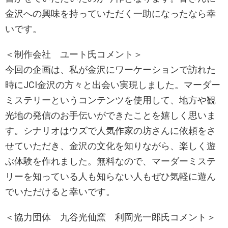
金沢への興味を持っていただく一助になったなら幸
いです。
＜制作会社 ユート氏コメント＞
今回の企画は、私が金沢にワーケーションで訪れた
時にJCI金沢の方々と出会い実現しました。マーダー
ミステリーというコンテンツを使用して、地方や観
光地の発信のお手伝いができたことを嬉しく思いま
す。シナリオはウズで人気作家の坊さんに依頼をさ
せていただき、金沢の文化を知りながら、楽しく遊
ぶ体験を作れました。無料なので、マーダーミステ
リーを知っている人も知らない人もぜひ気軽に遊ん
でいただけると幸いです。
＜協力団体 九谷光仙窯 利岡光一郎氏コメント＞