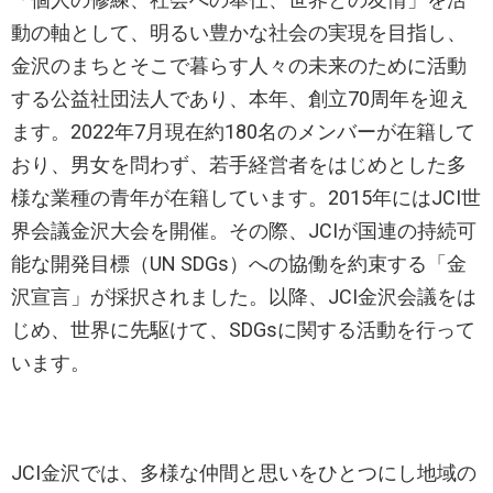
動の軸として、明るい豊かな社会の実現を目指し、
金沢のまちとそこで暮らす人々の未来のために活動
する公益社団法人であり、本年、創立70周年を迎え
ます。2022年7月現在約180名のメンバーが在籍して
おり、男女を問わず、若手経営者をはじめとした多
様な業種の青年が在籍しています。2015年にはJCI世
界会議金沢大会を開催。その際、JCIが国連の持続可
能な開発目標（UN SDGs）への協働を約束する「金
沢宣言」が採択されました。以降、JCI金沢会議をは
じめ、世界に先駆けて、SDGsに関する活動を行って
います。
JCI金沢では、多様な仲間と思いをひとつにし地域の