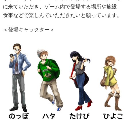
に来ていただき、ゲーム内で登場する場所や施設、
食事などで楽しんでいただきたいと願っています。
＜登場キャラクター＞