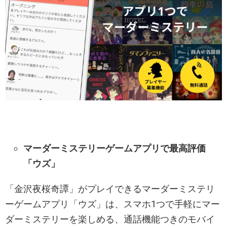
マーダーミステリーゲームアプリで最高評価
「ウズ」
「金沢夜桜奇譚」がプレイできるマーダーミステリ
ーゲームアプリ「ウズ」は、スマホ1つで手軽にマー
ダーミステリーを楽しめる、通話機能つきのモバイ