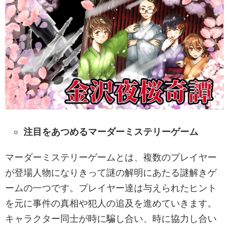
注目をあつめるマーダーミステリーゲーム
マーダーミステリーゲームとは、複数のプレイヤー
が登場人物になりきって謎の解明にあたる謎解きゲ
ームの一つです。プレイヤー達は与えられたヒント
を元に事件の真相や犯人の追及を進めていきます。
キャラクター同士が時に騙し合い、時に協力し合い