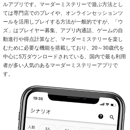
ルアプリです。マーダーミステリーで遊ぶ方法とし
ては専門店でのプレイや、オンラインセッションツ
ールを活用しプレイする方法が一般的ですが、「ウ
ズ」はプレイヤー募集、アプリ内通話、ゲームの自
動進行や得点計算など、マーダーミステリーを楽し
むために必要な機能を搭載しており、20～30歳代を
中心に5万ダウンロードされている、国内で最も利用
者が多い人気のあるマーダーミステリーアプリで
す。