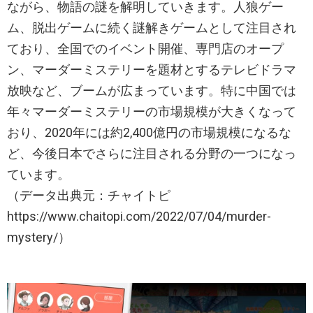
ながら、物語の謎を解明していきます。人狼ゲー
ム、脱出ゲームに続く謎解きゲームとして注目され
ており、全国でのイベント開催、専門店のオープ
ン、マーダーミステリーを題材とするテレビドラマ
放映など、ブームが広まっています。特に中国では
年々マーダーミステリーの市場規模が大きくなって
おり、2020年には約2,400億円の市場規模になるな
ど、今後日本でさらに注目される分野の一つになっ
ています。
（データ出典元：チャイトピ
https://www.chaitopi.com/2022/07/04/murder-
mystery/）