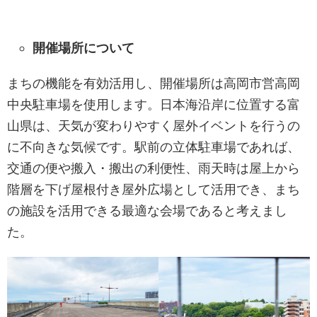
開催場所について
まちの機能を有効活用し、開催場所は高岡市営高岡
中央駐車場を使用します。日本海沿岸に位置する富
山県は、天気が変わりやすく屋外イベントを行うの
に不向きな気候です。駅前の立体駐車場であれば、
交通の便や搬入・搬出の利便性、雨天時は屋上から
階層を下げ屋根付き屋外広場として活用でき、まち
の施設を活用できる最適な会場であると考えまし
た。