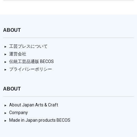
ABOUT
工芸プレスについて
運営会社
伝統工芸品通販 BECOS
プライバシーポリシー
ABOUT
About Japan Arts & Craft
Company
Made in Japan products BECOS