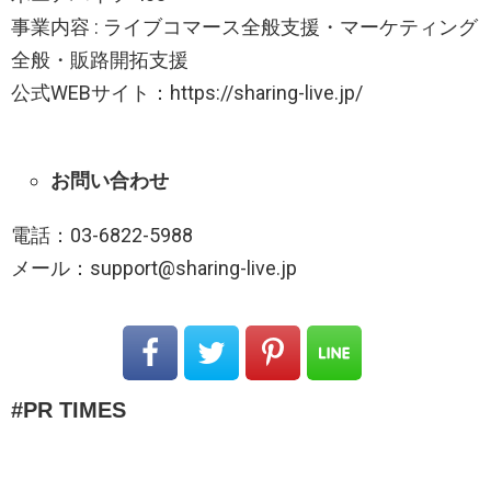
事業内容 : ライブコマース全般支援・マーケティング
全般・販路開拓支援
公式WEBサイト：https://sharing-live.jp/
お問い合わせ
電話：03-6822-5988
メール：support@sharing-live.jp
PR TIMES