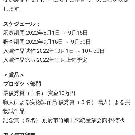
します。
スケジュール：
応募期間 2022年8月1日 ～ 9月15日
審査期間 2022年9月16日 ～ 9月30日
入賞作品試作 2022年10月1日 ～ 10月30日
入賞作品発表 2022年11月上旬予定
＜賞品＞
プロダクト部門
最優秀賞（１名） 賞金10万円、
職人による実物試作品 優秀賞（３名） 職人による実
物試作品
記念賞（５名） 別府市竹細工伝統産業会館 招待状