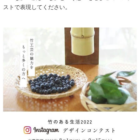
ストで表現してください。