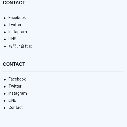
CONTACT
Facebook
Twitter
Instagram
LINE
お問い合わせ
CONTACT
Facebook
Twitter
Instagram
LINE
Contact