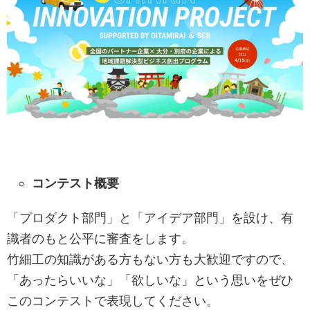
コンテスト概要
「プロダクト部門」と「アイデア部門」を設け、有
識者のもと公平に審査をします。
竹細工の知識がある方もない方も大歓迎ですので、
「あったらいいな」「欲しいな」という思いをぜひ
このコンテストで表現してください。