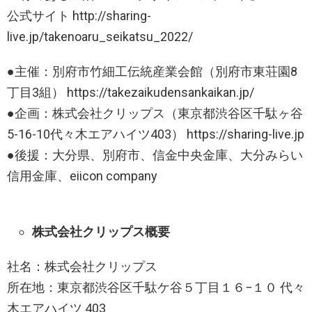
公式サイト http://sharing-
live.jp/takenoaru_seikatsu_2022/
●主催：別府市竹細工伝統産業会館（別府市東荘園8
丁目3組） https://takezaikudensankaikan.jp/
●企画：株式会社クリップス（東京都渋谷区千駄ヶ谷
5-16-10代々木エアハイツ403） https://sharing-live.jp
●後援：大分県、別府市、信金中央金庫、大分みらい
信用金庫、eiicon company
株式会社クリップス概要
社名：株式会社クリップス
所在地：東京都渋谷区千駄ケ谷５丁目１６−１０ 代々
木エアハイツ 403