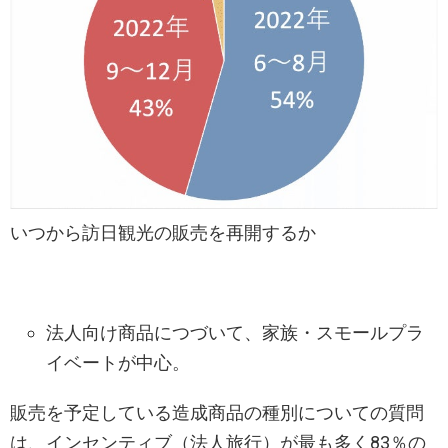
いつから訪日観光の販売を再開するか
法人向け商品につづいて、家族・スモールプラ
イベートが中心。
販売を予定している造成商品の種別についての質問
は、インセンティブ（法人旅行）が最も多く83％の