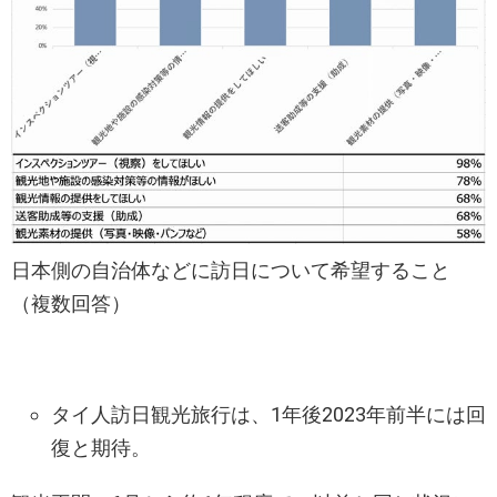
日本側の自治体などに訪日について希望すること
（複数回答）
タイ人訪日観光旅行は、1年後2023年前半には回
復と期待。