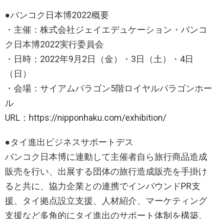
●バンコク日本博2022概要
・主催：株式会社ジェイエデュケーション・バンコ
ク日本博2022実行委員会
・日時：2022年9月2日（金）・3日（土）・4日
（日）
・会場：サイアムパラゴン5階ロイヤルパラゴンホー
ル
URL：https://nipponhaku.com/exhibition/
●タイ進出ビジネスサポートデス
バンコク日本博に連動して主催者自ら旅行商品造成
販売を行い、出展する団体の旅行造成販売を手掛け
ると共に、協力企業との連携でインバウンドPR支
援、タイ拠点設立支援、人材紹介、マーケティング
支援など多角的にタイ進出のサポート体制を構築、