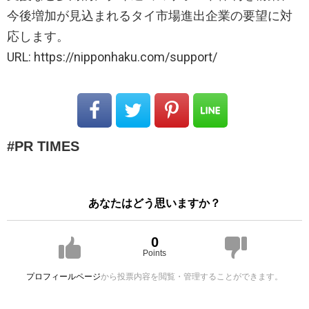
今後増加が見込まれるタイ市場進出企業の要望に対
応します。
URL: https://nipponhaku.com/support/
PR TIMES
あなたはどう思いますか？
0
Points
プロフィールページ
から投票内容を閲覧・管理することができます。