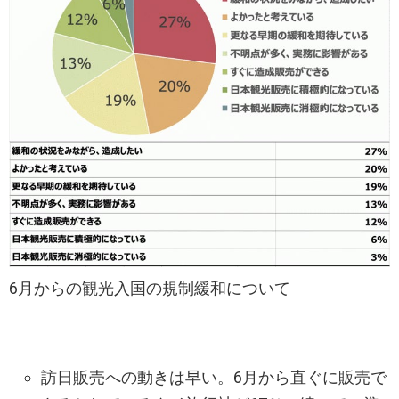
6月からの観光入国の規制緩和について
​訪日販売への動きは早い。6月から直ぐに販売で