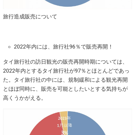
旅行造成販売について
2022年内には、旅行社96％で販売再開！
タイ旅行社の訪日観光の販売再開時期については、
2022年内とするタイ旅行社が97％とほとんどであっ
た。タイ旅行社の中には、規制緩和による観光再開
とほぼ同時に、販売を可能としたいとする気持ちが
高くうかがえる。