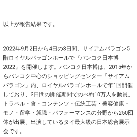
以上が報告結果です。
2022年9月2日から4日の3日間、サイアムパラゴン5
階ロイヤルパラゴンホールで『バンコク日本博
2022』を開催します。バンコク日本博は、2015年か
らバンコク中心のショッピングセンター「サイアム
パラゴン」内、ロイヤルパラゴンホールで年1回開催
しており、3日間の開催期間でのべ約10万人を動員。
トラベル・食・コンテンツ・伝統工芸・美容健康・
モノ・留学・就職・パフォーマンスの分野から250団
体が出展、出演しているタイ最大級の日本総合展示
会です。