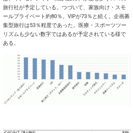
旅行社が予定している。つづいて、家族向け・スモ
ールプライベート約80％。VIPが73％と続く。企画募
集型旅行は53％程度であった。医療・スポーツツー
リズムも少ない数字ではあるが予定されている様で
ある。