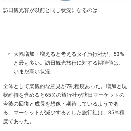
訪日観光客が以前と同じ状況になるのは
大幅増加・増えると考えるタイ旅行社が、50％
と最も多い。訪日観光旅行に対する期待値は、
いまだ高い状況。
全体として楽観的な意見が7割程度あった。増加と現
状維持を含めると65％の旅行社が訪日マーケットの
今後の回復と成長を想像・期待しているようであ
る。マーケットが減少するとした旅行社は、35％程
度であった。