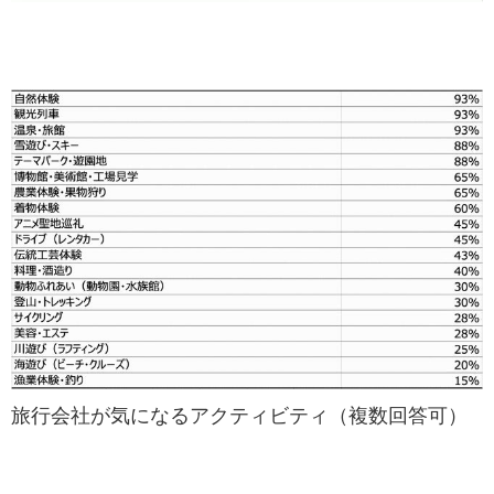
旅行会社が気になるアクティビティ（複数回答可）