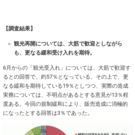
【調査結果】
観光再開については、大筋で歓迎としながら
も、更なる緩和受け入れを期待。
6月からの「観光受入れ」については、大筋で歓迎す
るとの回答で、約57％となっている。その上で、更
なる緩和を期待している19％としつつ、実際の造成
実務については、不明点があるとする意見が13％程
度ある。今回の規制緩和により、販売造成に消極的
になったとする回答は3％であった。