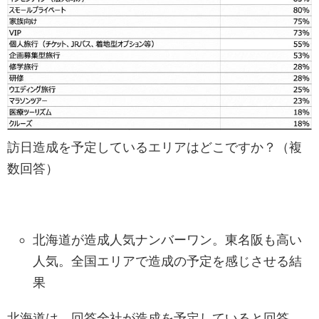
訪日造成を予定しているエリアはどこですか？（複
数回答）
北海道が造成人気ナンバーワン。東名阪も高い
人気。全国エリアで造成の予定を感じさせる結
果
北海道は、回答全社が造成を予定していると回答。