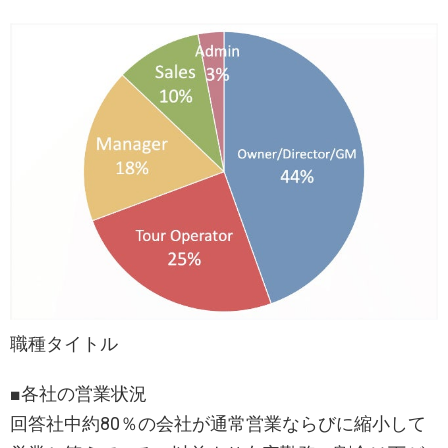
職種タイトル
■各社の営業状況
回答社中約80％の会社が通常営業ならびに縮小して