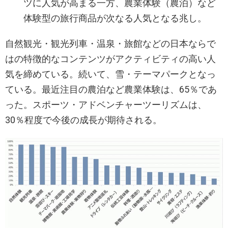
ツに人気が高まる一方、農業体験（農泊）など
体験型の旅行商品が次なる人気となる兆し。
自然観光・観光列車・温泉・旅館などの日本ならで
はの特徴的なコンテンツがアクティビティの高い人
気を締めている。続いて、雪・テーマパークとなっ
ている。最近注目の農泊など農業体験は、65％であ
った。スポーツ・アドベンチャーツーリズムは、
30％程度で今後の成長が期待される。