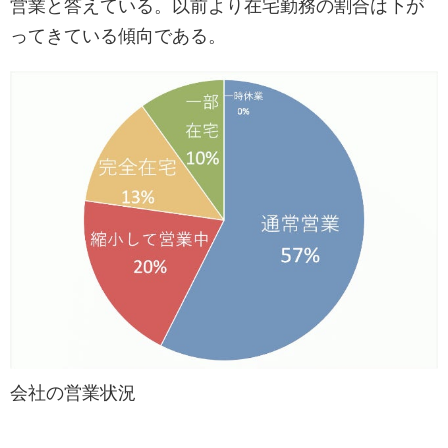
営業と答えている。以前より在宅勤務の割合は下が
ってきている傾向である。
会社の営業状況