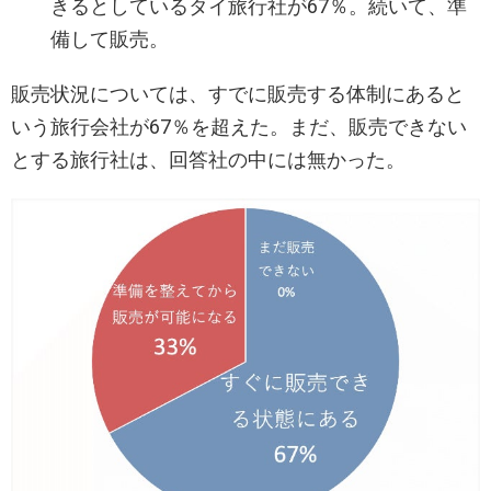
きるとしているタイ旅行社が67％。続いて、準
備して販売。
販売状況については、すでに販売する体制にあると
いう旅行会社が67％を超えた。まだ、販売できない
とする旅行社は、回答社の中には無かった。