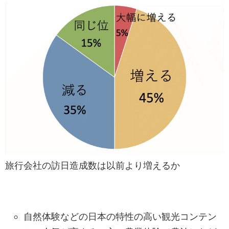
旅行会社の訪日造成数は以前より増えるか
自然体験などの日本の特性の高い観光コンテン