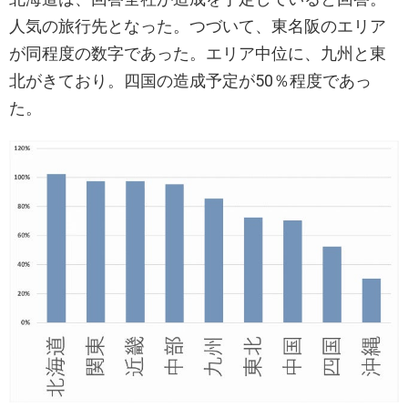
人気の旅行先となった。つづいて、東名阪のエリア
が同程度の数字であった。エリア中位に、九州と東
北がきており。四国の造成予定が50％程度であっ
た。