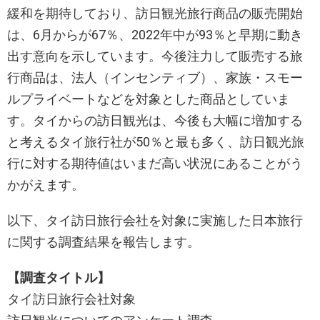
緩和を期待しており、訪日観光旅行商品の販売開始
は、6月からが67％、2022年中が93％と早期に動き
出す意向を示しています。今後注力して販売する旅
行商品は、法人（インセンティブ）、家族・スモー
ルプライベートなどを対象とした商品としていま
す。タイからの訪日観光は、今後も大幅に増加する
と考えるタイ旅行社が50％と最も多く、訪日観光旅
行に対する期待値はいまだ高い状況にあることがう
かがえます。
以下、タイ訪日旅行会社を対象に実施した日本旅行
に関する調査結果を報告します。
【調査タイトル】
タイ訪日旅行会社対象