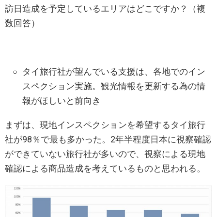
訪日造成を予定しているエリアはどこですか？（複
数回答）
タイ旅行社が望んでいる支援は、各地でのイン
スペクション実施。観光情報を更新する為の情
報がほしいと前向き
まずは、現地インスペクションを希望するタイ旅行
社が98％で最も多かった。2年半程度日本に視察確認
ができていない旅行社が多いので、視察による現地
確認による商品造成を考えているものと思われる。