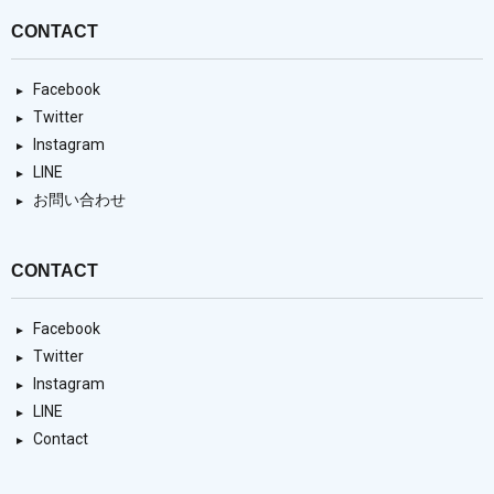
CONTACT
Facebook
Twitter
Instagram
LINE
お問い合わせ
CONTACT
Facebook
Twitter
Instagram
LINE
Contact