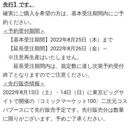
先行】です。
確実にご購入を希望の方は、基本受注期間内にご予
約ください。
＜予約受付期間＞
【基本受注期間】2022年8月25日（木）まで
【延長受注期間】2022年8月26日（金）～
※注意再生産はいたしません。
延長受注期間内は、規定数に達し次第予約受付
終了となりますのでご注意ください。
＜先行販売情報＞
2022年8月13日（土）・14日（日）に東京ビッグサ
イトで開催の〈コミックマーケット100〉二次元コス
パブースにて先行販売予定です。先行販売分は数量
に限りがございます。予めご了承ください。