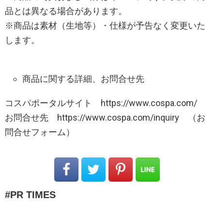
品とは異なる場合があります。
※商品は素材（生地等）・仕様が予告なく変更いた
します。
商品に関する詳細、お問合せ先
コスパポータルサイト https://www.cospa.com/
お問合せ先 https://www.cospa.com/inquiry （お
問合せフォーム）
PR TIMES