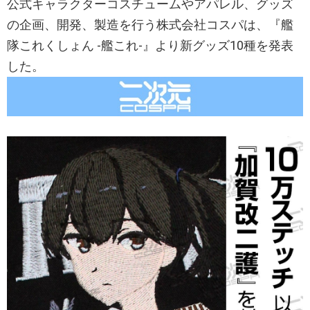
公式キャラクターコスチュームやアパレル、グッズ
の企画、開発、製造を行う株式会社コスパは、『艦
隊これくしょん -艦これ-』より新グッズ10種を発表
した。