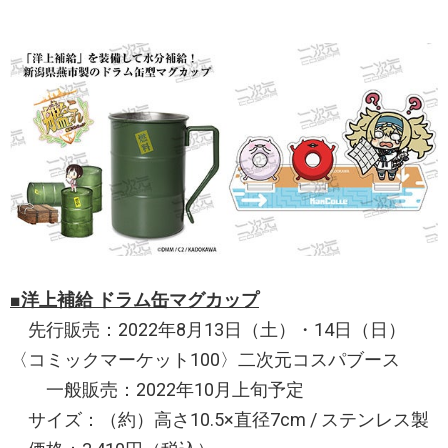
■洋上補給 ドラム缶マグカップ
先行販売：2022年8月13日（土）・14日（日）
〈コミックマーケット100〉二次元コスパブース
一般販売：2022年10月上旬予定
サイズ：（約）高さ10.5×直径7cm / ステンレス製