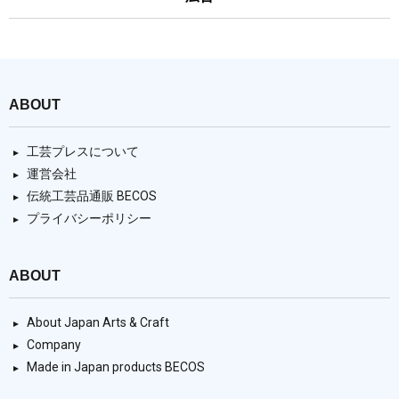
ABOUT
工芸プレスについて
運営会社
伝統工芸品通販 BECOS
プライバシーポリシー
ABOUT
About Japan Arts & Craft
Company
Made in Japan products BECOS