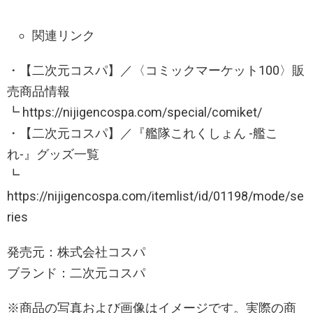
関連リンク
・【二次元コスパ】／〈コミックマーケット100〉販
売商品情報
┗ https://nijigencospa.com/special/comiket/
・【二次元コスパ】／『艦隊これくしょん -艦こ
れ-』グッズ一覧
┗
https://nijigencospa.com/itemlist/id/01198/mode/se
ries
発売元：株式会社コスパ
ブランド：二次元コスパ
※商品の写真および画像はイメージです。実際の商