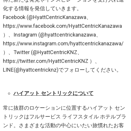
化する情報を発信していきます。
Facebook (@HyattCentricKanazawa、
https://www.facebook.com/HyattCentricKanazawa
）、Instagram (@hyattcentrickanazawa、
https://www.instagram.com/hyattcentrickanazawa/
）、Twitter (@HyattCentricKNZ、
https://twitter.com/HyattCentricKNZ ）、
LINE(@hyattcentricknz)でフォローしてください。
ハイアット セントリックについて
常に抜群のロケーションに位置するハイアット セン
トリックはフルサービス ライフスタイル ホテルブラ
ンド。さまざまな活動の中心にいたい旅慣れたお客