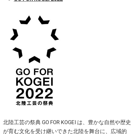
北陸工芸の祭典 GO FOR KOGEI は、豊かな自然や歴史
が育む文化を受け継いできた北陸を舞台に、広域的