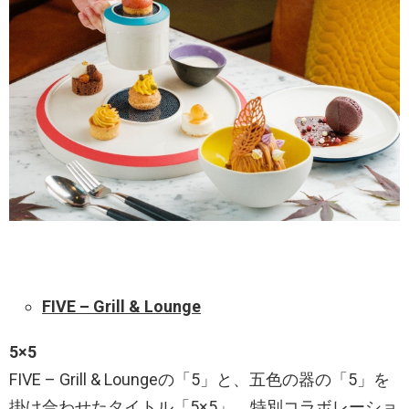
FIVE – Grill & Lounge
5×5
FIVE – Grill & Loungeの「5」と、五色の器の「5」を
掛け合わせたタイトル「5×5」。特別コラボレーショ