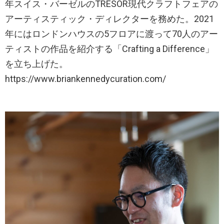
年スイス・バーゼルのTRESOR現代クラフトフェアの
アーティスティック・ディレクターを務めた。2021
年にはロンドンハウスの5フロアに渡って70人のアー
ティストの作品を紹介する「Crafting a Difference」
を立ち上げた。
https://www.briankennedycuration.com/