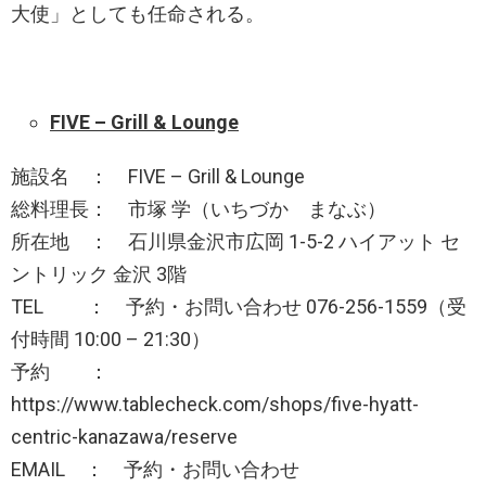
大使」としても任命される。
FIVE – Grill & Lounge
施設名 ： FIVE – Grill & Lounge
総料理長： 市塚 学（いちづか まなぶ）
所在地 ： 石川県金沢市広岡 1-5-2 ハイアット セ
ントリック 金沢 3階
TEL ： 予約・お問い合わせ 076-256-1559（受
付時間 10:00 – 21:30）
予約 ：
https://www.tablecheck.com/shops/five-hyatt-
centric-kanazawa/reserve
EMAIL ： 予約・お問い合わせ