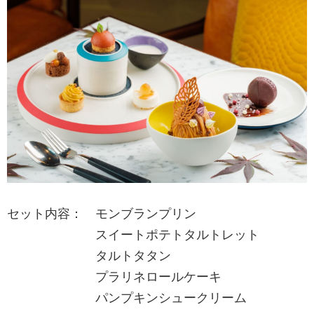
セット内容： モンブランプリン
スイートポテトタルトレット
タルトタタン
プラリネロールケーキ
パンプキンシュークリーム