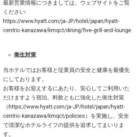
最新営業情報につきましては、ウェブサイトをご覧
ください:
https://www.hyatt.com/ja-JP/hotel/japan/hyatt-
centric-kanazawa/kmqct/dining/five-grill-and-lounge
衛生対策
当ホテルではお客様と従業員の安全と健康を最優先
にしております。
お客様をお迎えするにあたり、安心してご利用いた
だけますよう宿泊、料飲ともに強化した衛生対策
（https://www.hyatt.com/ja-JP/hotel/japan/hyatt-
centric-kanazawa/kmqct/policies）を実施し、安全
で清潔なホテルライフの提供を追求してまいりま
す。