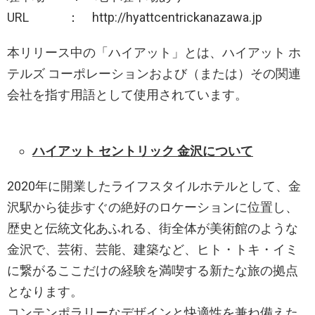
URL ： http://hyattcentrickanazawa.jp
本リリース中の「ハイアット」とは、ハイアット ホ
テルズ コーポレーションおよび（または）その関連
会社を指す用語として使用されています。
ハイアット セントリック 金沢について
2020年に開業したライフスタイルホテルとして、金
沢駅から徒歩すぐの絶好のロケーションに位置し、
歴史と伝統文化あふれる、街全体が美術館のような
金沢で、芸術、芸能、建築など、ヒト・トキ・イミ
に繋がるここだけの経験を満喫する新たな旅の拠点
となります。
コンテンポラリーなデザインと快適性を兼ね備えた