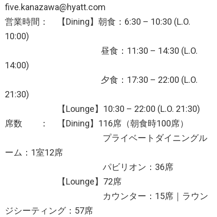
five.kanazawa@hyatt.com
営業時間： 【Dining】朝食：6:30 – 10:30 (L.O.
10:00)
昼食：11:30 – 14:30 (L.O.
14:00)
夕食：17:30 – 22:00 (L.O.
21:30)
【Lounge】10:30 – 22:00 (L.O. 21:30)
席数 ： 【Dining】116席（朝食時100席）
プライベートダイニングル
ーム：1室12席
パビリオン：36席
【Lounge】72席
カウンター：15席｜ラウン
ジシーティング：57席