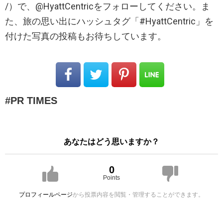
/）で、@HyattCentricをフォローしてください。ま
た、旅の思い出にハッシュタグ「#HyattCentric」を
付けた写真の投稿もお待ちしています。
PR TIMES
あなたはどう思いますか？
0
Points
プロフィールページ
から投票内容を閲覧・管理することができます。