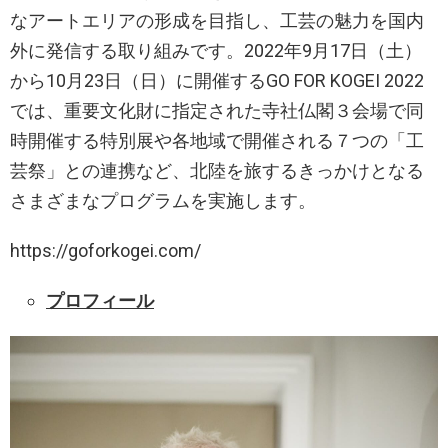
なアートエリアの形成を目指し、工芸の魅力を国内
外に発信する取り組みです。2022年9月17日（土）
から10月23日（日）に開催するGO FOR KOGEI 2022
では、重要文化財に指定された寺社仏閣３会場で同
時開催する特別展や各地域で開催される７つの「工
芸祭」との連携など、北陸を旅するきっかけとなる
さまざまなプログラムを実施します。
https://goforkogei.com/
プロフィール