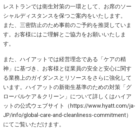
レストランでは衛生対策の一環として、お席のソー
シャルディスタンスを保つご案内をいたします。
また、三密防止のため事前のご予約を推奨していま
す。お客様にはご理解とご協力をお願いいたしま
す。
また、ハイアットでは経営理念である「ケアの精
神」に基づき、お客様と従業員の安全と安心に関す
る業務上のガイダンスとリソースをさらに強化して
います。ハイアットの新衛生基準のための対策「グ
ローバルケア＆クリーン」について詳しくはハイア
ットの公式ウェブサイト（https://www.hyatt.com/ja-
JP/info/global-care-and-cleanliness-commitment）
にてご覧いただけます。