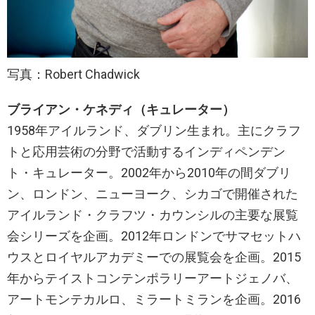
写真：Robert Chadwick
ブライアン・ケネディ（キュレーター）
1958年アイルランド、ダブリン生まれ。主にクラフ
トと応用芸術の分野で活動するインディペンデン
ト・キュレーター。2002年から2010年の間ダブリ
ン、ロンドン、ニューヨーク、シカゴで開催された
アイルランド・クラフツ・カウンシルの主要な展覧
会シリーズを企画。2012年ロンドンでサマセットハ
ウスとロイヤルアカデミーでの展覧会を企画。2015
年からテイストコンテンポラリーアートジェノバ、
アートモンテカルロ、ミラートミランを企画。2016