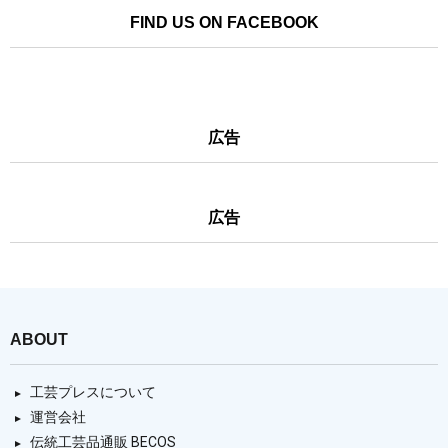
FIND US ON FACEBOOK
広告
広告
ABOUT
工芸プレスについて
運営会社
伝統工芸品通販 BECOS