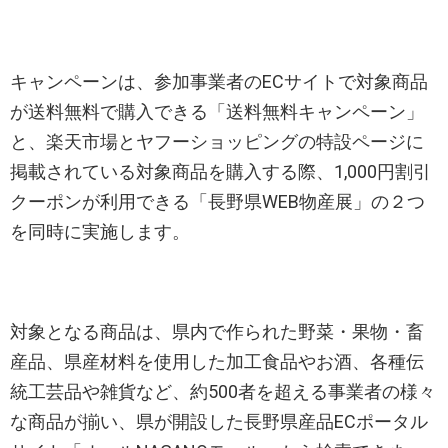
キャンペーンは、参加事業者のECサイトで対象商品
が送料無料で購入できる「送料無料キャンペーン」
と、楽天市場とヤフーショッピングの特設ページに
掲載されている対象商品を購入する際、1,000円割引
クーポンが利用できる「長野県WEB物産展」の２つ
を同時に実施します。
対象となる商品は、県内で作られた野菜・果物・畜
産品、県産材料を使用した加工食品やお酒、各種伝
統工芸品や雑貨など、約500者を超える事業者の様々
な商品が揃い、県が開設した長野県産品ECポータル