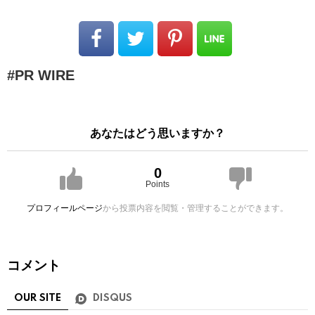
PR WIRE
あなたはどう思いますか？
0
Points
プロフィールページ
から投票内容を閲覧・管理することができます。
コメント
OUR SITE
DISQUS