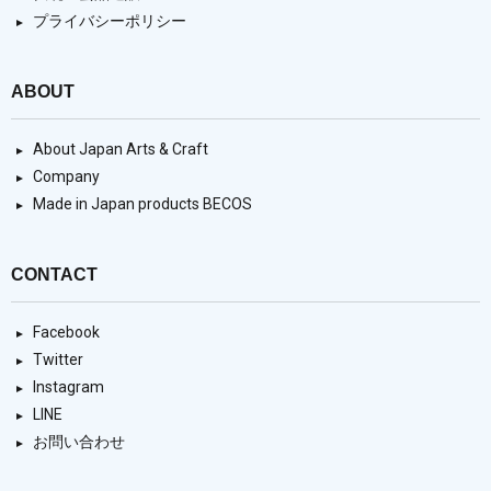
プライバシーポリシー
ABOUT
About Japan Arts & Craft
Company
Made in Japan products BECOS
CONTACT
Facebook
Twitter
Instagram
LINE
お問い合わせ