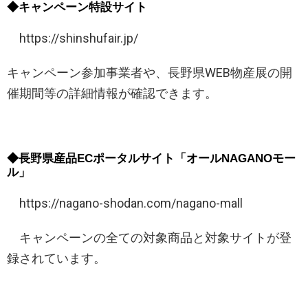
◆キャンペーン特設サイト
https://shinshufair.jp/
キャンペーン参加事業者や、長野県WEB物産展の開
催期間等の詳細情報が確認できます。
◆長野県産品ECポータルサイト「オールNAGANOモー
ル」
https://nagano-shodan.com/nagano-mall
キャンペーンの全ての対象商品と対象サイトが登
録されています。