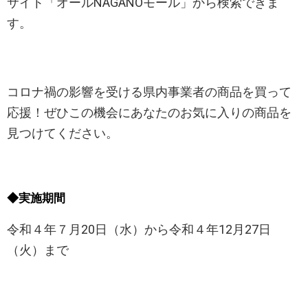
サイト「オールNAGANOモール」から検索できま
す。
コロナ禍の影響を受ける県内事業者の商品を買って
応援！ぜひこの機会にあなたのお気に入りの商品を
見つけてください。
◆実施期間
令和４年７月20日（水）から令和４年12月27日
（火）まで