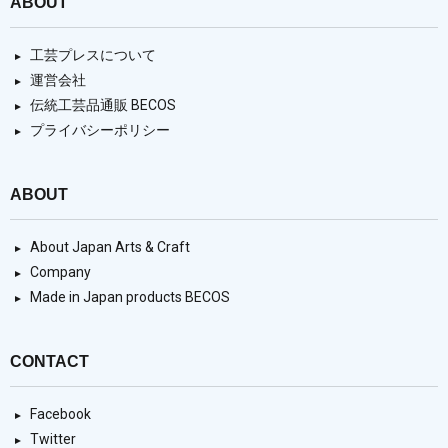
ABOUT
工芸プレスについて
運営会社
伝統工芸品通販 BECOS
プライバシーポリシー
ABOUT
About Japan Arts & Craft
Company
Made in Japan products BECOS
CONTACT
Facebook
Twitter