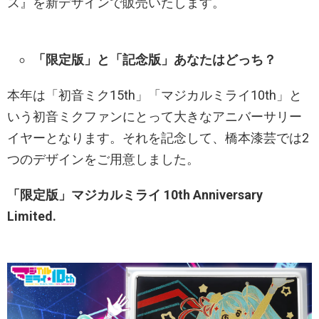
ス』を新デザインで販売いたします。
「限定版」と「記念版」あなたはどっち？
本年は「初音ミク15th」「マジカルミライ10th」と
いう初音ミクファンにとって大きなアニバーサリー
イヤーとなります。それを記念して、橋本漆芸では2
つのデザインをご用意しました。
「限定版」マジカルミライ 10th Anniversary
Limited.