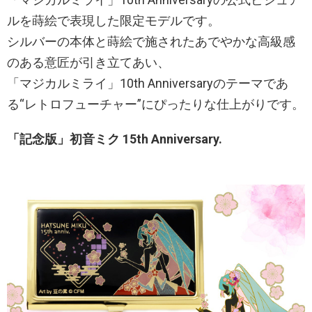
ルを蒔絵で表現した限定モデルです。
シルバーの本体と蒔絵で施されたあでやかな高級感
のある意匠が引き立てあい、
「マジカルミライ」10th Anniversaryのテーマであ
る“レトロフューチャー”にぴったりな仕上がりです。
「記念版」初音ミク 15th Anniversary.