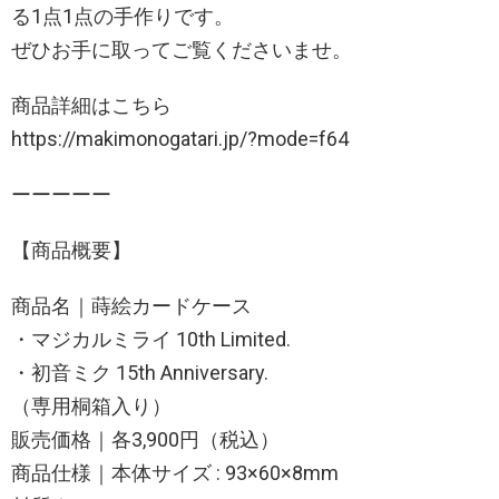
る1点1点の手作りです。
ぜひお手に取ってご覧くださいませ。
商品詳細はこちら
https://makimonogatari.jp/?mode=f64
ーーーーー
【商品概要】
商品名｜蒔絵カードケース
・マジカルミライ 10th Limited.
・初音ミク 15th Anniversary.
（専用桐箱入り）
販売価格｜各3,900円（税込）
商品仕様｜本体サイズ : 93×60×8mm