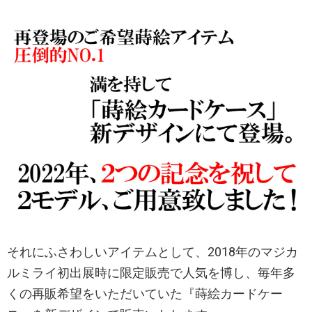
それにふさわしいアイテムとして、2018年のマジカ
ルミライ初出展時に限定販売で人気を博し、毎年多
くの再販希望をいただいていた『蒔絵カードケー