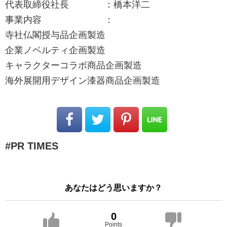
代表取締役社長 ：橋本洋二
事業内容 ：
寺社仏閣授与品企画製造
企業ノベルティ企画製造
キャラクターコラボ商品企画製造
海外展開用デザイン漆器商品企画製造
PR TIMES
あなたはどう思いますか？
0
Points