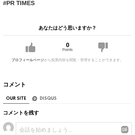
PR TIMES
あなたはどう思いますか？
0
Points
プロフィールページ
から投票内容を閲覧・管理することができます。
コメント
OUR SITE
DISQUS
コメントを残す
コ
メ
ン