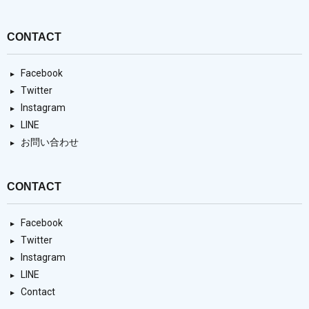
CONTACT
Facebook
Twitter
Instagram
LINE
お問い合わせ
CONTACT
Facebook
Twitter
Instagram
LINE
Contact