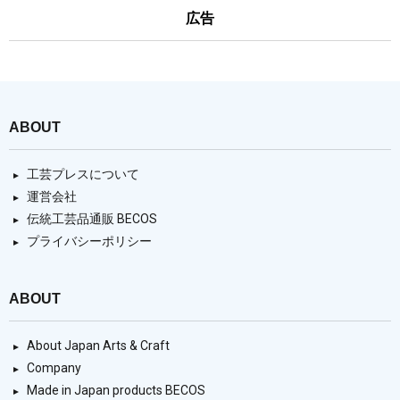
広告
ABOUT
工芸プレスについて
運営会社
伝統工芸品通販 BECOS
プライバシーポリシー
ABOUT
About Japan Arts & Craft
Company
Made in Japan products BECOS