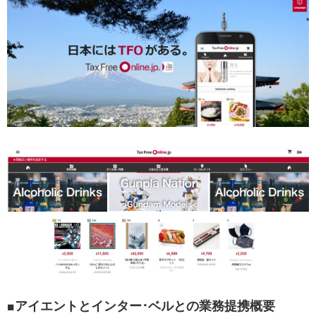
■アイエントとインター･ベルとの業務提携概要