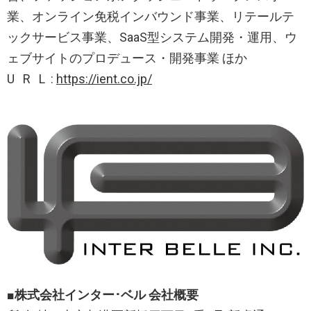
業、オンライン免税インバウンド事業、リテールテ
ックサービス事業、SaaS型システム開発・運用、ウ
ェブサイトのプロデュース・開発事業 ほか
U R L :
https://ient.co.jp/
■株式会社インター･ベル 会社概要