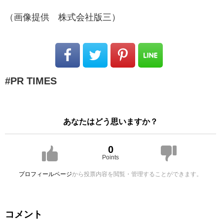
（画像提供 株式会社版三）
PR TIMES
あなたはどう思いますか？
0
Points
プロフィールページ
から投票内容を閲覧・管理することができます。
コメント