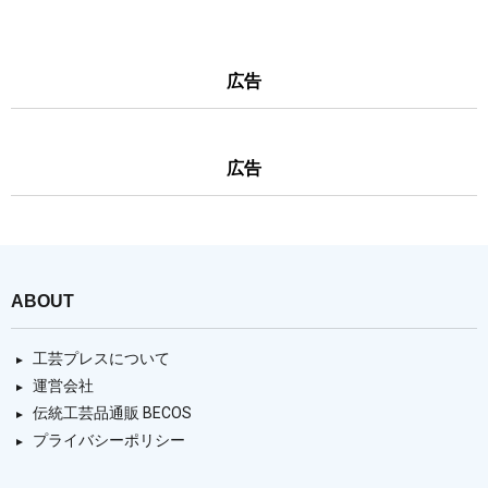
広告
広告
ABOUT
工芸プレスについて
運営会社
伝統工芸品通販 BECOS
プライバシーポリシー