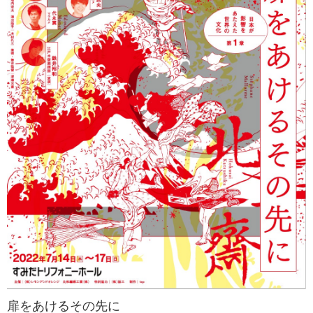
扉をあけるその先に