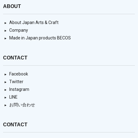
ABOUT
About Japan Arts & Craft
Company
Made in Japan products BECOS
CONTACT
Facebook
Twitter
Instagram
LINE
お問い合わせ
CONTACT