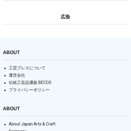
広告
ABOUT
工芸プレスについて
運営会社
伝統工芸品通販 BECOS
プライバシーポリシー
ABOUT
About Japan Arts & Craft