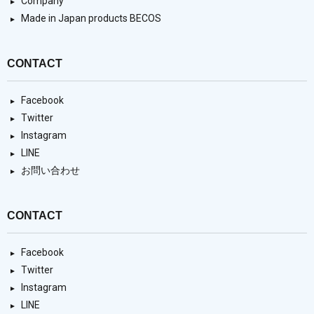
Company
Made in Japan products BECOS
CONTACT
Facebook
Twitter
Instagram
LINE
お問い合わせ
CONTACT
Facebook
Twitter
Instagram
LINE