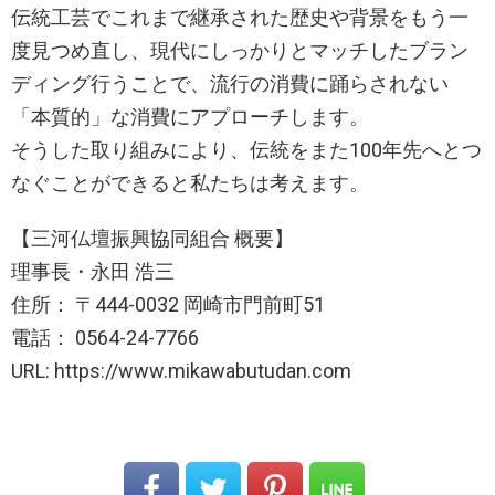
伝統工芸でこれまで継承された歴史や背景をもう一
度見つめ直し、現代にしっかりとマッチしたブラン
ディング行うことで、流行の消費に踊らされない
「本質的」な消費にアプローチします。
そうした取り組みにより、伝統をまた100年先へとつ
なぐことができると私たちは考えます。
【三河仏壇振興協同組合 概要】
理事長・永田 浩三
住所： 〒444-0032 岡崎市門前町51
電話： 0564-24-7766
URL: https://www.mikawabutudan.com