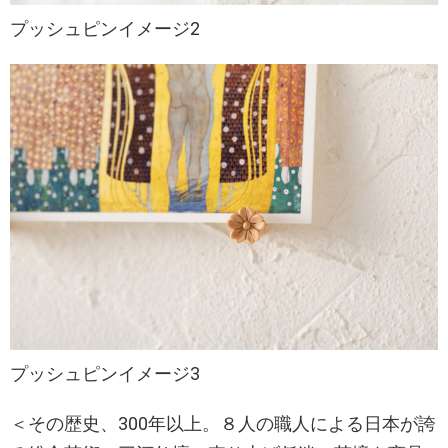
プッシュピンイメージ2
プッシュピンイメージ3
＜その歴史、300年以上。８人の職人による日本が誇