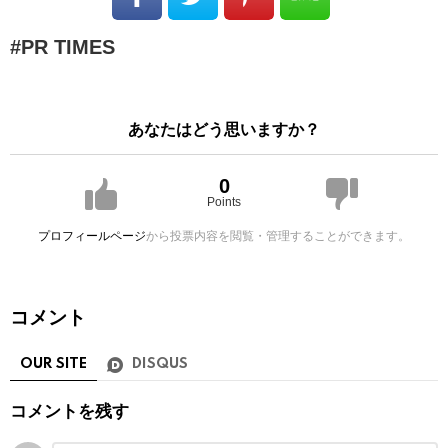
PR TIMES
あなたはどう思いますか？
0
Points
プロフィールページ
から投票内容を閲覧・管理することができます。
コメント
OUR SITE
DISQUS
コメントを残す