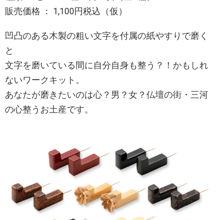
販売価格 ： 1,100円税込（仮）
凹凸のある木製の粗い文字を付属の紙やすりで磨く
と
文字を磨いている間に自分自身も整う？！かもしれ
ないワークキット。
あなたが磨きたいのは心？男？女？仏壇の街・三河
の心整うお土産です。