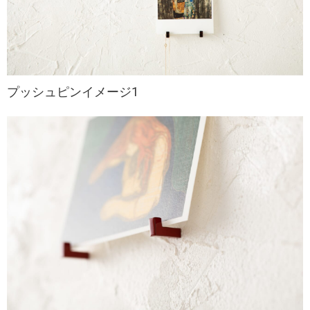
プッシュピンイメージ1