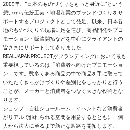
2009年、“日本のものづくりをもっと身近に”という
想いから伝統工芸・地場産業のブランドづくりをサ
ポートするプロジェクトとして発足。以来、日本各
地のものづくりの現場に足を運び、商品開発やプロ
モーション・販路開拓などを中心にクライアントの
皆さまにサポートして参りました。
REALJAPANPROJECTがブランディングにおいて最も
重要視しているのは「消費者へ向けたプロモーショ
ン」です。数多くある商品の中で商品を手に取って
いただくきっかけづくりや差別化をしっかりと行う
ことが、メーカーと消費者をつなぐ大きな役割とな
ります。
ショップ、自社ショールーム、イベントなど消費者
がリアルで触れられる空間を用意するとともに、個
人から法人に至るまで新たな販路を開拓します。