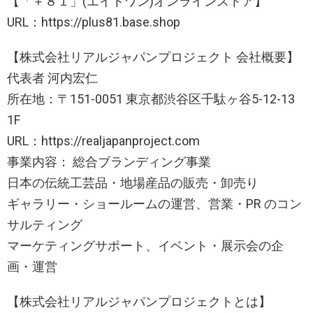
【「＋８１」(エイトワン)オンラインストア】
URL：https://plus81.base.shop
【株式会社リアルジャパンプロジェクト 会社概要】
代表者 河内宏仁
所在地：〒151-0051 東京都渋谷区千駄ヶ谷5-12-13
1F
URL：https://realjapanproject.com
事業内容： 総合ブランディング事業
日本の伝統工芸品・地場産品の販売・卸売り
ギャラリー・ショールームの運営、営業・PR のコン
サルティング
マーケティングサポート、イベント・展示会の企
画・運営
【株式会社リアルジャパンプロジェクトとは】