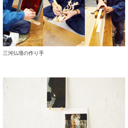
三河仏壇の作り手