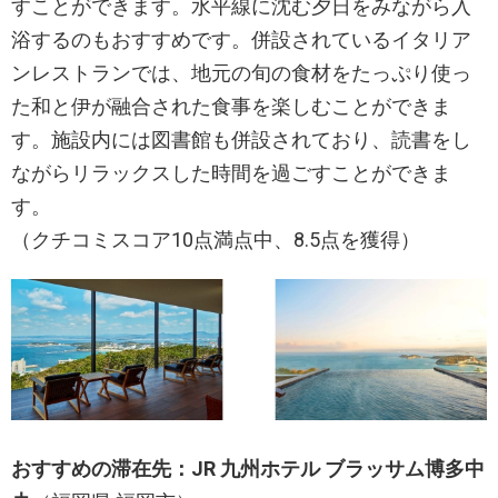
すことができます。水平線に沈む夕日をみながら入
浴するのもおすすめです。併設されているイタリア
ンレストランでは、地元の旬の食材をたっぷり使っ
た和と伊が融合された食事を楽しむことができま
す。施設内には図書館も併設されており、読書をし
ながらリラックスした時間を過ごすことができま
す。
（クチコミスコア10点満点中、8.5点を獲得）
おすすめの滞在先：JR 九州ホテル ブラッサム博多中