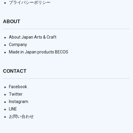
プライバシーポリシー
ABOUT
About Japan Arts & Craft
Company
Made in Japan products BECOS
CONTACT
Facebook
Twitter
Instagram
LINE
お問い合わせ