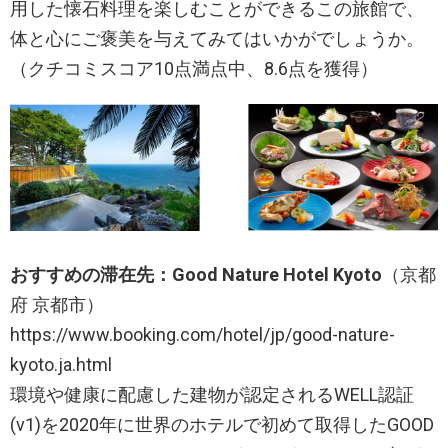
用した懐石料理を楽しむことができるこの旅館で、
体と心にご褒美を与えてみてはいかがでしょうか。
（クチコミスコア10点満点中、8.6点を獲得）
おすすめの滞在先：Good Nature Hotel Kyoto
（京都
府 京都市）
https://www.booking.com/hotel/jp/good-nature-
kyoto.ja.html
環境や健康に配慮した建物が認定されるWELL認証
(v1)を2020年に世界のホテルで初めて取得したGOOD