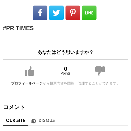
PR TIMES
あなたはどう思いますか？
0
Points
プロフィールページ
から投票内容を閲覧・管理することができます。
コメント
OUR SITE
DISQUS