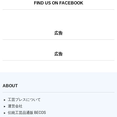
FIND US ON FACEBOOK
広告
広告
ABOUT
工芸プレスについて
運営会社
伝統工芸品通販 BECOS