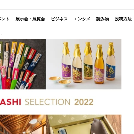
ベント
展示会・展覧会
ビジネス
エンタメ
読み物
投稿方法