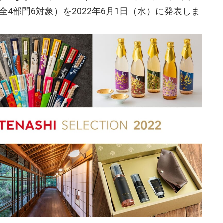
全4部門6対象）を2022年6月1日（水）に発表しま