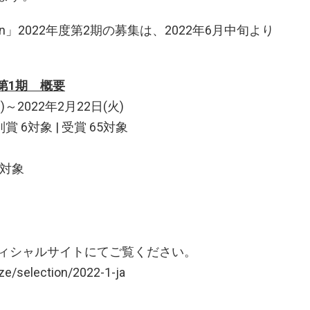
ction」2022年度第2期の募集は、2022年6月中旬より
22 第1期 概要
～2022年2月22日(火)
賞 6対象 | 受賞 65対象
1対象
ィシャルサイトにてご覧ください。
ze/selection/2022-1-ja