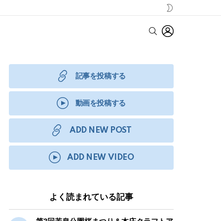
SWITCH
SKIN
LOGIN
SEARCH
記事を投稿する
動画を投稿する
ADD NEW POST
ADD NEW VIDEO
よく読まれている記事