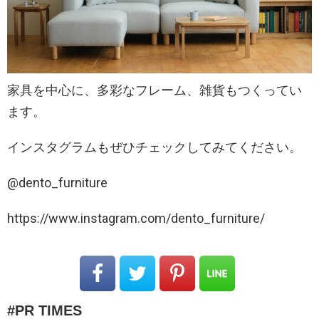
家具を中心に、多彩なフレーム、雑貨もつくってい
ます。
インスタグラムもぜひチェックしてみてください。
@dento_furniture
https://www.instagram.com/dento_furniture/
PR TIMES