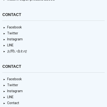
CONTACT
Facebook
Twitter
Instagram
LINE
お問い合わせ
CONTACT
Facebook
Twitter
Instagram
LINE
Contact