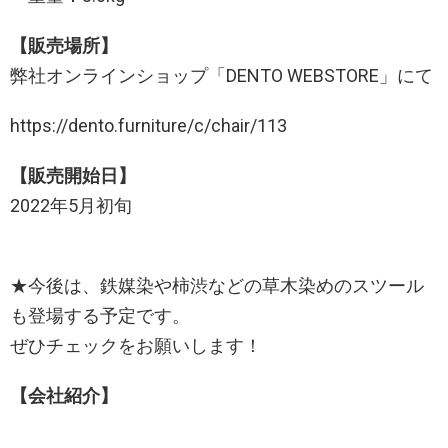
【販売場所】
弊社オンラインショップ「DENTO WEBSTORE」にて
https://dento.furniture/c/chair/113
【販売開始日】
2022年5月初旬
★今後は、鉄媒染や柿渋などの草木染めのスツール
も登場する予定です。
ぜひチェックをお願いします！
【会社紹介】