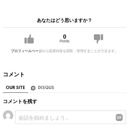
あなたはどう思いますか？
0
Points
プロフィールページ
から投票内容を閲覧・管理することができます。
コメント
OUR SITE
DISQUS
コメントを残す
コ
メ
ン
ト