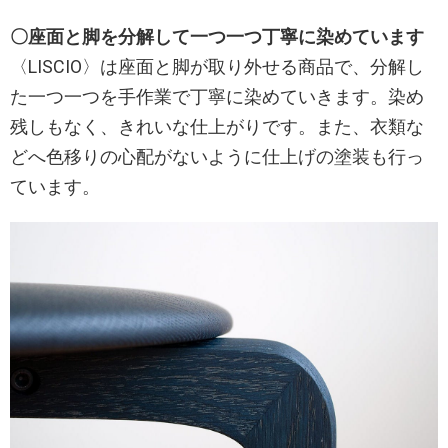
〇座面と脚を分解して一つ一つ丁寧に染めています
〈LISCIO〉は座面と脚が取り外せる商品で、分解し
た一つ一つを手作業で丁寧に染めていきます。染め
残しもなく、きれいな仕上がりです。また、衣類な
どへ色移りの心配がないように仕上げの塗装も行っ
ています。