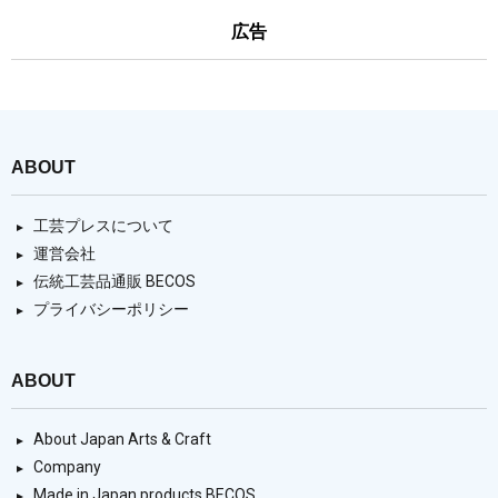
広告
ABOUT
工芸プレスについて
運営会社
伝統工芸品通販 BECOS
プライバシーポリシー
ABOUT
About Japan Arts & Craft
Company
Made in Japan products BECOS