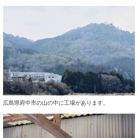
広島県府中市の山の中に工場があります。