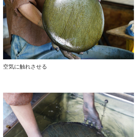
空気に触れさせる