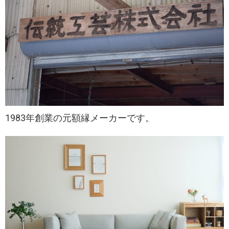
1983年創業の元額縁メーカーです。