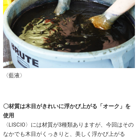
〈藍液〉
〇材質は木目がきれいに浮かび上がる「オーク」を
使用
〈LISCIO〉には材質が3種類ありますが、今回はその
なかでも木目がくっきりと、美しく浮かび上がる