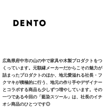
広島県府中市の山の中で家具や木製プロダクトをつ
くっています。元額縁メーカーだからこその魅力が
詰まったプロダクトのほか、地元愛溢れる社長・フ
クマキが積極的に行う、地元の作り手やデザイナー
とコラボする商品も少しずつ増やしています。その
一つである今回の「藍染スツール」は、社長のイチ
オシ商品のひとつです◎