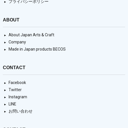
プライバシーポリシー
ABOUT
About Japan Arts & Craft
Company
Made in Japan products BECOS
CONTACT
Facebook
Twitter
Instagram
LINE
お問い合わせ