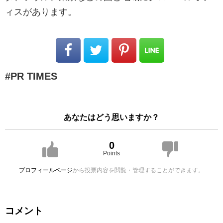
ィスがあります。
PR TIMES
あなたはどう思いますか？
0
Points
プロフィールページ
から投票内容を閲覧・管理することができます。
コメント