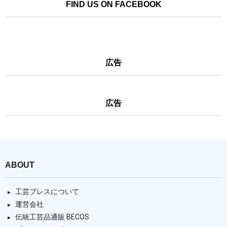
FIND US ON FACEBOOK
広告
広告
ABOUT
工芸プレスについて
運営会社
伝統工芸品通販 BECOS