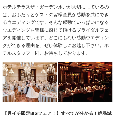
ホテルテラスザ・ガーデン水戸が大切にしているの
は、おふたりとゲストの皆様全員が感動を共にでき
るウエディングです。そんな感動でいっぱいになる
ウエディングを皆様に感じて頂けるブライダルフェ
アを開催しています。どこにもない感動ウエディン
グができる理由を、ぜひ体験しにお越し下さい。ホ
テルスタッフ一同、お待ちしております。
【月イチ限定BIGフェア！】すべてが分かる！絶品試