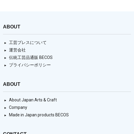
ABOUT
工芸プレスについて
運営会社
伝統工芸品通販 BECOS
プライバシーポリシー
ABOUT
About Japan Arts & Craft
Company
Made in Japan products BECOS