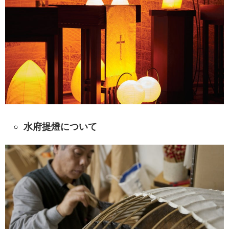
水府提燈について