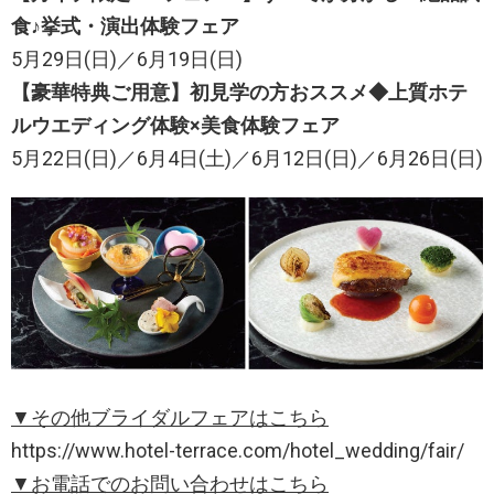
食♪挙式・演出体験フェア
5月29日(日)／6月19日(日)
【豪華特典ご用意】初見学の方おススメ◆上質ホテ
ルウエディング体験×美食体験フェア
5月22日(日)／6月4日(土)／6月12日(日)／6月26日(日)
▼その他ブライダルフェアはこちら
https://www.hotel-terrace.com/hotel_wedding/fair/
▼お電話でのお問い合わせはこちら