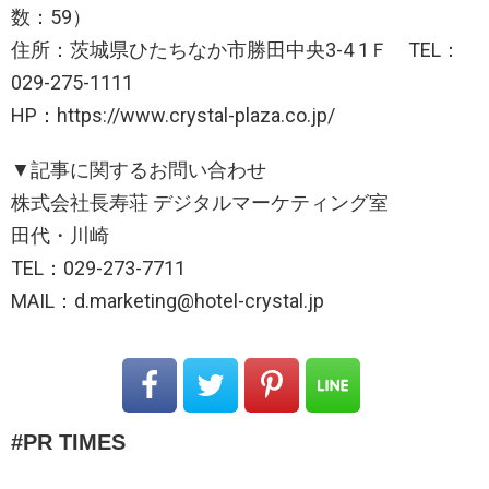
数：59）
住所：茨城県ひたちなか市勝田中央3-4 1Ｆ TEL：
029-275-1111
HP：https://www.crystal-plaza.co.jp/
▼記事に関するお問い合わせ
株式会社長寿荘 デジタルマーケティング室
田代・川崎
TEL：029-273-7711
MAIL：d.marketing@hotel-crystal.jp
PR TIMES