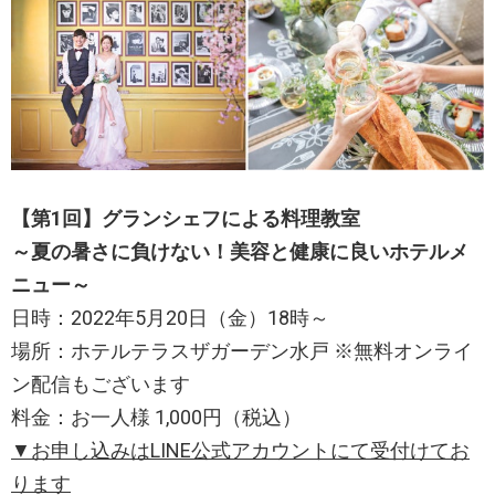
【第1回】グランシェフによる料理教室
～夏の暑さに負けない！美容と健康に良いホテルメ
ニュー～
日時：2022年5月20日（金）18時～
場所：ホテルテラスザガーデン水戸 ※無料オンライ
ン配信もございます
料金：お一人様 1,000円（税込）
▼お申し込みはLINE公式アカウントにて受付けてお
ります