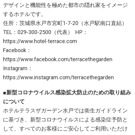
デザインと機能性を極めた都市の隠れ家をイメージ
するホテルです。
住所：茨城県水戸市宮町1-7-20（水戸駅南口直結）
TEL：029-300-2500（代表） HP：
https://www.hotel-terrace.com
Facebook：
https://www.facebook.com/terracethegarden
Instagram：
https://www.instagram.com/terracethegarden
■
新型コロナウイルス感染拡大防止のための取り組み
について
ホテルテラスザガーデン水戸では衛生ガイドライン
に基づき、新型コロナウイルスによる感染症予防と
して、すべてのお客様にご安心してご利用いただけ