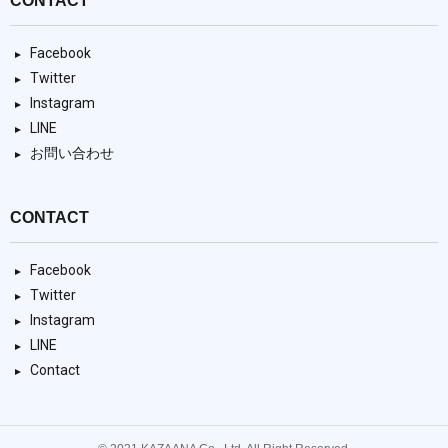
CONTACT
Facebook
Twitter
Instagram
LINE
お問い合わせ
CONTACT
Facebook
Twitter
Instagram
LINE
Contact