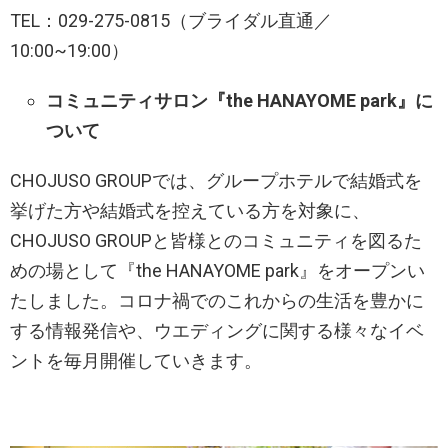
TEL：029-275-0815（ブライダル直通／
10:00~19:00）
コミュニティサロン『the HANAYOME park』に
ついて
CHOJUSO GROUPでは、グループホテルで結婚式を
挙げた方や結婚式を控えている方を対象に、
CHOJUSO GROUPと皆様とのコミュニティを図るた
めの場として『the HANAYOME park』をオープンい
たしました。コロナ禍でのこれからの生活を豊かに
する情報発信や、ウエディングに関する様々なイベ
ントを毎月開催していきます。