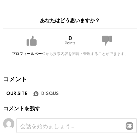
あなたはどう思いますか？
0
Points
プロフィールページ
から投票内容を閲覧・管理することができます。
コメント
OUR SITE
DISQUS
コメントを残す
コ
メ
ン
ト