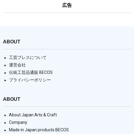
広告
ABOUT
工芸プレスについて
運営会社
伝統工芸品通販 BECOS
プライバシーポリシー
ABOUT
About Japan Arts & Craft
Company
Made in Japan products BECOS