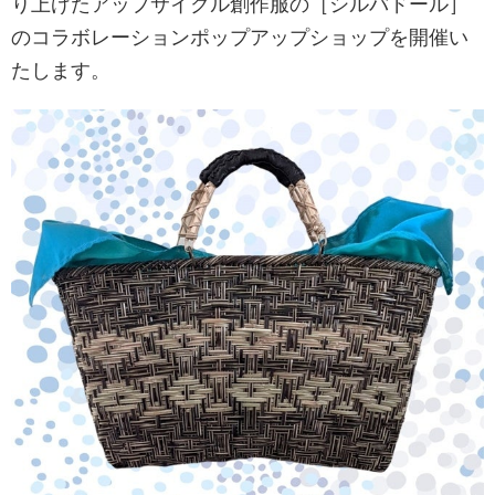
り上げたアップサイクル創作服の［シルバドール］
のコラボレーションポップアップショップを開催い
たします。