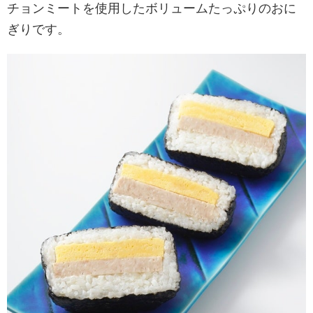
チョンミートを使用したボリュームたっぷりのおに
ぎりです。