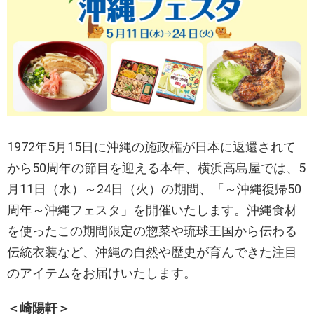
1972年5月15日に沖縄の施政権が日本に返還されて
から50周年の節目を迎える本年、横浜高島屋では、5
月11日（水）～24日（火）の期間、「～沖縄復帰50
周年～沖縄フェスタ」を開催いたします。沖縄食材
を使ったこの期間限定の惣菜や琉球王国から伝わる
伝統衣装など、沖縄の自然や歴史が育んできた注目
のアイテムをお届けいたします。
＜崎陽軒＞