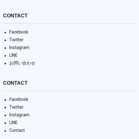
CONTACT
Facebook
Twitter
Instagram
LINE
お問い合わせ
CONTACT
Facebook
Twitter
Instagram
LINE
Contact