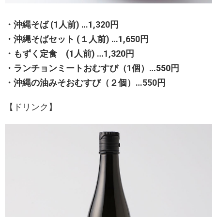
・沖縄そば (1人前) …1,320円
・沖縄そばセット (１人前) …1,650円
・もずく定食 (1人前) …1,320円
・ランチョンミートおむすび（1個）…550円
・沖縄の油みそおむすび（２個）…550円
【ドリンク】