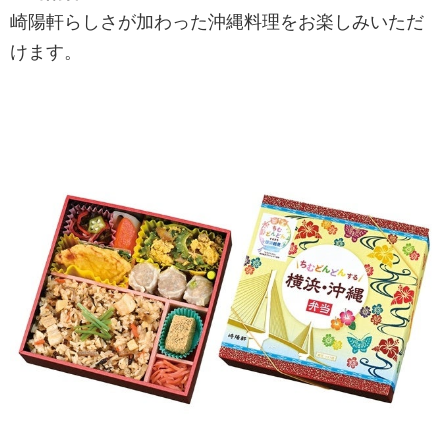
崎陽軒らしさが加わった沖縄料理をお楽しみいただ
けます。