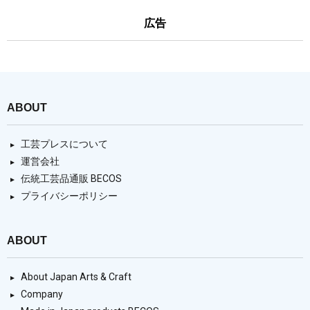
広告
ABOUT
工芸プレスについて
運営会社
伝統工芸品通販 BECOS
プライバシーポリシー
ABOUT
About Japan Arts & Craft
Company