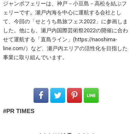
ジャンボフェリーは、神戸－小豆島－高松を結ぶフ
ェリーです。瀬戸内海を中心に運航する会社とし
て、今回の「せとうち島旅フェス2022」に参画しま
した。他にも、瀬戸内国際芸術祭2022の開催に合わ
せて運航する「直島ライン」(https://naoshima-
line.com/）など、瀬戸内エリアの活性化を目指した
事業に取り組んでいます。
PR TIMES