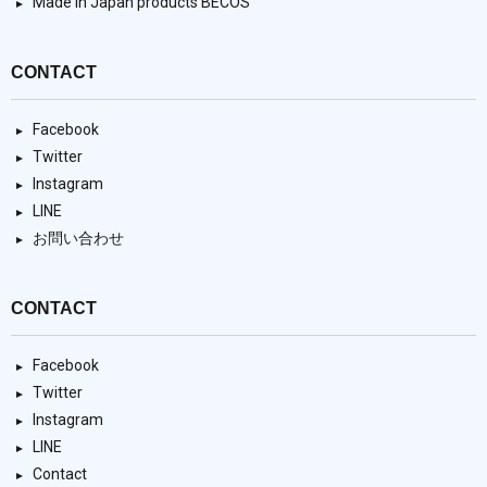
Made in Japan products BECOS
CONTACT
Facebook
Twitter
Instagram
LINE
お問い合わせ
CONTACT
Facebook
Twitter
Instagram
LINE
Contact