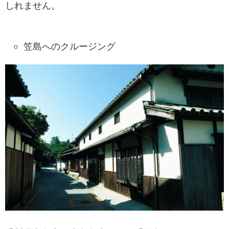
しれません。
笠島へのクルージング