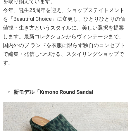
を取り揃えています。
今年、誕生25周年を迎え、ショップステイトメント
を「Beautiful Choice」に変更し、ひとりひとりの価
値観・生き方というスタイルに、美しい選択を提案
します。最新コレクションからヴィンテージまで、
国内外のブ ランドを衣服に限らず独自のコンセプト
で編集・発信しつづける、スタイリングショップで
す。
新モデル「Kimono Round Sandal