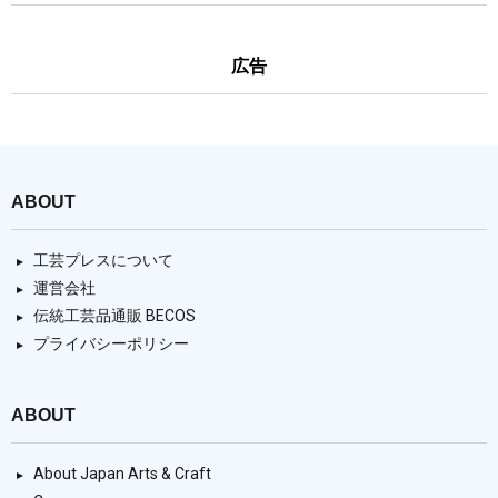
広告
ABOUT
工芸プレスについて
運営会社
伝統工芸品通販 BECOS
プライバシーポリシー
ABOUT
About Japan Arts & Craft