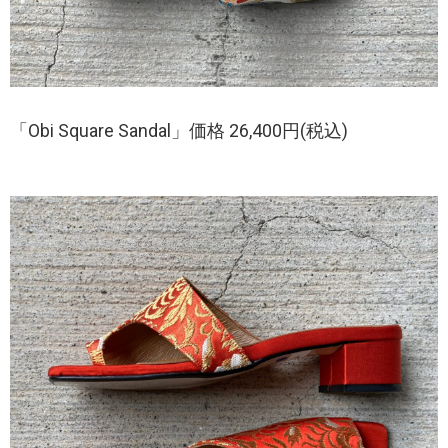
「Obi Square Sandal」価格 26,400円(税込)