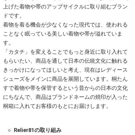
上げた着物や帯のアップサイクルに取り組むブラン
ドです。
着物を着る機会が少なくなった現代では、使われる
ことなく眠っている美しい着物や帯が溢れていま
す。
「カタチ」を変えることでもっと身近に取り入れて
もらいたい、商品を通して日本の伝統文化に触れる
きっかけになってほしいと考え、現在はレディース
シューズをメインに商品を展開しています。桐たん
すで着物や帯を保管するという昔からの日本の文化
にちなんで、商品はブランドネームの焼印が入った
桐箱に入れてお客様のもとにお届けします。
Relier81の取り組み