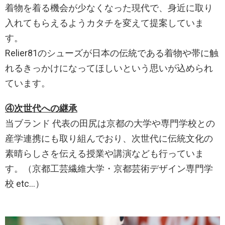
着物を着る機会が少なくなった現代で、身近に取り
入れてもらえるようカタチを変えて提案していま
す。
Relier81のシューズが日本の伝統である着物や帯に触
れるきっかけになってほしいという思いが込められ
ています。
④次世代への継承
当ブランド 代表の田尻は京都の大学や専門学校との
産学連携にも取り組んでおり、次世代に伝統文化の
素晴らしさを伝える授業や講演なども行っていま
す。（京都工芸繊維大学・京都芸術デザイン専門学
校 etc…）