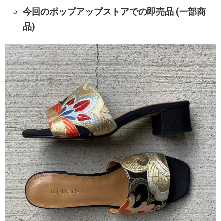
今回のポップアップストアでの即売品 (一部商
品)