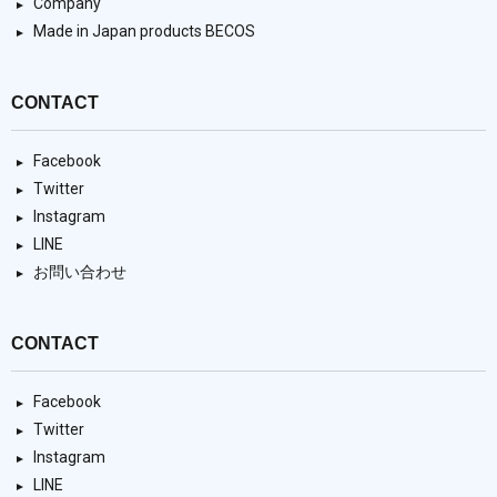
Company
Made in Japan products BECOS
CONTACT
Facebook
Twitter
Instagram
LINE
お問い合わせ
CONTACT
Facebook
Twitter
Instagram
LINE