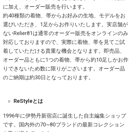
に加え、オーダー販売を行います。
約40種類の着物、帯からお好みの生地、モデルをお
選びいただき、1足からお作りいたします。実店舗が
ないRelier81は通常のオーダー販売をオンラインのみ
対応しておりますので、実際に着物、帯を見てご試
着していただける貴重な機会となります。即売品、
オーダー品ともに1つの着物、帯から約10足しかお作
りできないため数に限りがございます。オーダー品
のご納期は約30日となっております。
ReStyleとは
1996年に伊勢丹新宿店に誕生した自主編集ショップ
です。国内外の70~80ブランドの最新コレクション