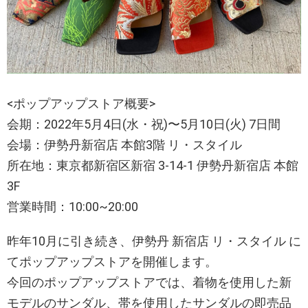
<ポップアップストア概要>
会期：2022年5月4日(水・祝)〜5月10日(火) 7日間
会場：伊勢丹新宿店 本館3階 リ・スタイル
所在地：東京都新宿区新宿 3-14-1 伊勢丹新宿店 本館
3F
営業時間：10:00~20:00
昨年10月に引き続き、伊勢丹 新宿店 リ・スタイル に
てポップアップストアを開催します。
今回のポップアップストアでは、着物を使用した新
モデルのサンダル、帯を使用したサンダルの即売品