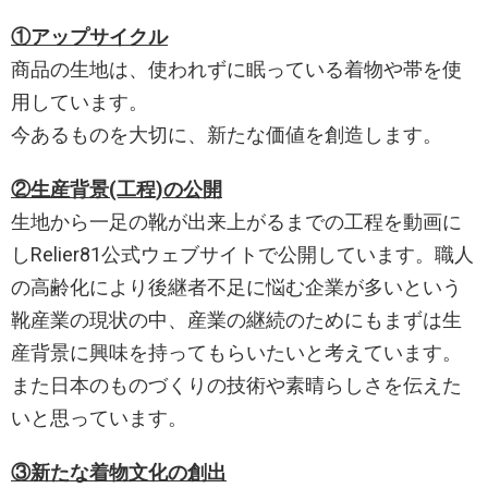
①アップサイクル
商品の生地は、使われずに眠っている着物や帯を使
用しています。
今あるものを大切に、新たな価値を創造します。
②生産背景(工程)の公開
生地から一足の靴が出来上がるまでの工程を動画に
しRelier81公式ウェブサイトで公開しています。職人
の高齢化により後継者不足に悩む企業が多いという
靴産業の現状の中、産業の継続のためにもまずは生
産背景に興味を持ってもらいたいと考えています。
また日本のものづくりの技術や素晴らしさを伝えた
いと思っています。
③新たな着物文化の創出