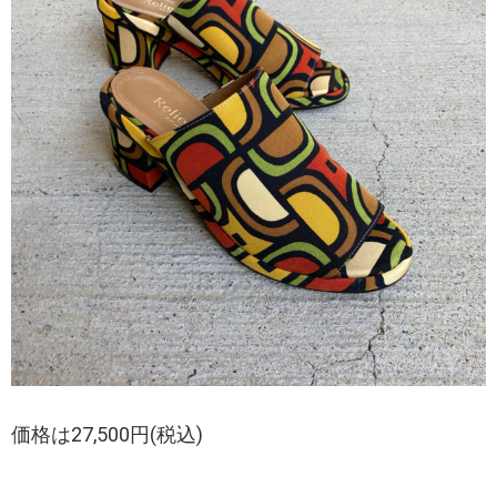
価格は27,500円(税込)