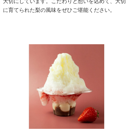
大切にしています。こだわりと想いを込めて、大切
に育てられた梨の風味をぜひご堪能ください。