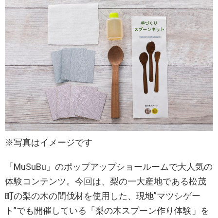
※写真はイメージです
「MuSuBu」のポップアップショールームで大人気の
体験コンテンツ。今回は、梨の一大産地である松茂
町の梨の木の間伐材を使用した、現地”マツシゲー
ト”でも開催している「梨の木スプーン作り体験」を