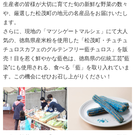
生産者の皆様が大切に育てた旬の新鮮な野菜の数々
や、厳選した松茂町の地元の名産品をお届けいたし
ます。
さらに、現地の「マツシゲートマルシェ」にて大人
気の、徳島県産米粉を使用した「松茂町・チュチュ
チュロスカフェのグルテンフリー藍チュロス」を販
売！目を惹く鮮やかな藍色は、徳島県の伝統工芸”藍
染”にも使用される、食べる「藍」を取り入れていま
す。この機会にぜひお召し上がりください！