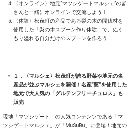
〈オンライン〉地元”マツシゲートマルシェ”の皆
さんと一緒にオンラインで交流しよう！
〈体験〉松茂町の産品である梨の木の間伐材を
使用した「梨の木スプーン作り体験」で、ぬく
もり溢れる自分だけのスプーンを作ろう！
１．〈マルシェ〉松茂町が誇る野菜や地元の名
産品が並ぶマルシェを開催！名産”藍”を使用した
地元で大人気の「グルテンフリーチュロス」も
販売
現地「マツシゲート」の人気コンテンツである「マ
ツシゲートマルシェ」が「MuSuBu」に登場！地元の