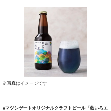
※写真はイメージです
■マツシゲートオリジナルクラフトビール「藍いろエ