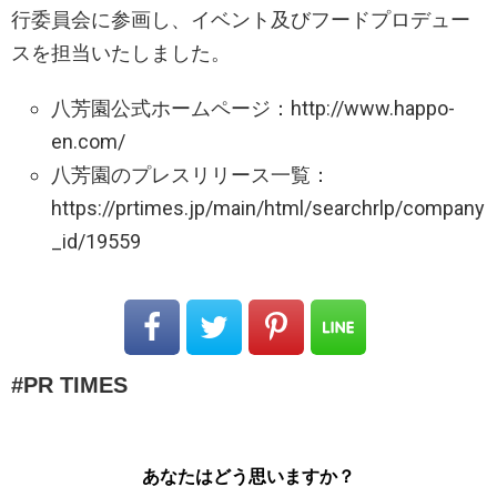
行委員会に参画し、イベント及びフードプロデュー
スを担当いたしました。
八芳園公式ホームページ：http://www.happo-
en.com/
八芳園のプレスリリース一覧：
https://prtimes.jp/main/html/searchrlp/company
_id/19559
PR TIMES
あなたはどう思いますか？