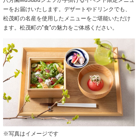
ーをお届けいたします。デザートやドリンクでも、
松茂町の名産を使用したメニューをご堪能いただけ
ます。松茂町の"食"の魅力をご体感ください。
※写真はイメージです