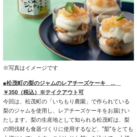
※写真はイメージです
■松茂町の梨のジャムのレアチーズケーキ …
￥350（税込）※テイクアウト可
今回は、松茂町の「いちもり農園」で作られている
梨のジャムを使用し、レアチーズケーキをお届けい
たします。梨の生産地として知られる松茂町は、梨
の間伐材も食器づくりに使用するなど、”梨”をとても