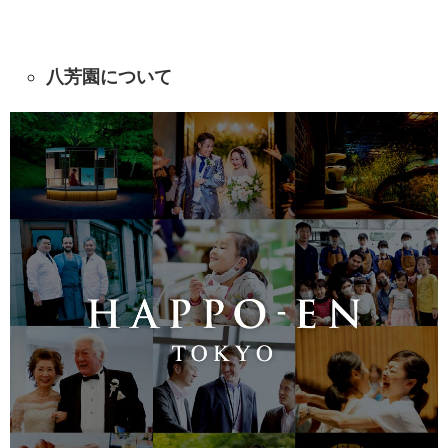
八芳園について