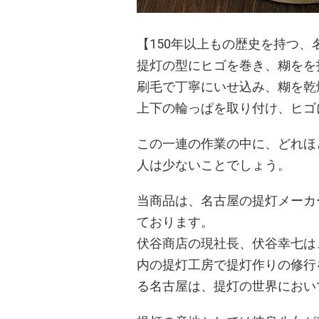
【150年以上もの歴史を持つ、
提灯の型にヒゴを巻き、糊をを
刷毛で丁寧にいせ込み、糊を乾
上下の輪っぱを取り付け、ヒゴ
この一連の作業の中に、どれほ
人は少ないことでしょう。
当商品は、名古屋の提灯メーカ
ております。
伏谷商店の現社長、伏谷幸七は、
内の提灯工房で提灯作りの修行
る名古屋は、提灯の世界におい