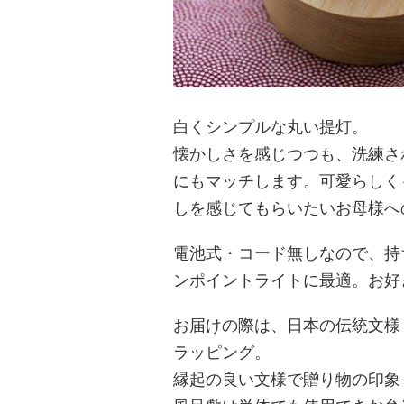
白くシンプルな丸い提灯。
懐かしさを感じつつも、洗練さ
にもマッチします。可愛らしく
しを感じてもらいたいお母様へ
電池式・コード無しなので、持
ンポイントライトに最適。お好
お届けの際は、日本の伝統文様
ラッピング。
縁起の良い文様で贈り物の印象