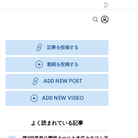
SWITCH
SKIN
LOGIN
SEARCH
記事を投稿する
動画を投稿する
ADD NEW POST
ADD NEW VIDEO
よく読まれている記事