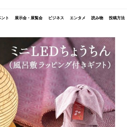
ベント
展示会・展覧会
ビジネス
エンタメ
読み物
投稿方法