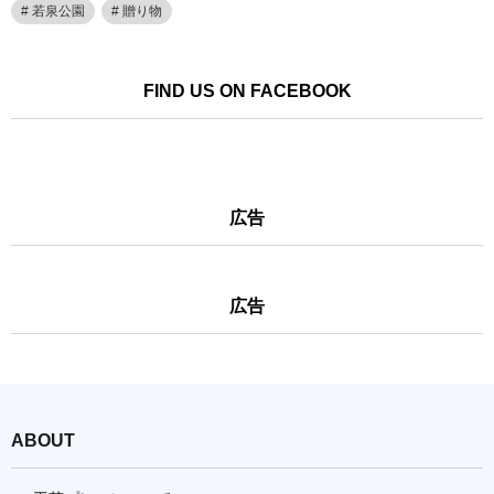
若泉公園
贈り物
FIND US ON FACEBOOK
広告
広告
ABOUT