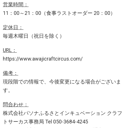
営業時間：
11：00～21：00（食事ラストオーダー 20：00）
定休日：
毎週木曜日（祝日を除く）
URL：
https://www.awajicraftcircus.com/
備考：
現段階での情報で、今後変更になる場合がございま
す。
問合わせ：
株式会社パソナふるさとインキュベーション クラフ
トサーカス事務局 Tel 050-3684-4245