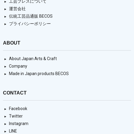
工芸プレスについて
運営会社
伝統工芸品通販 BECOS
プライバシーポリシー
ABOUT
About Japan Arts & Craft
Company
Made in Japan products BECOS
CONTACT
Facebook
Twitter
Instagram
LINE