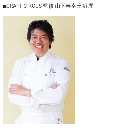
■CRAFT CIRCUS 監修 山下春幸氏 経歴