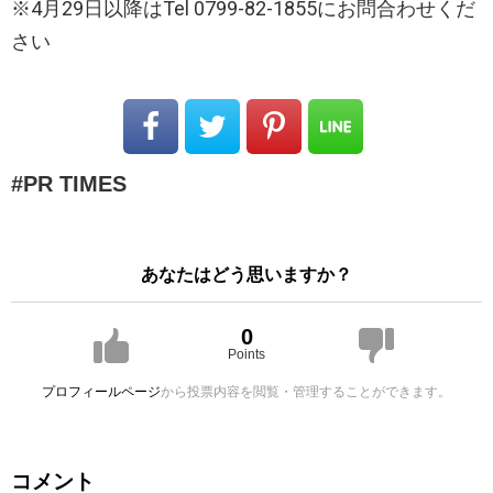
※4月29日以降はTel 0799-82-1855にお問合わせくだ
さい
PR TIMES
あなたはどう思いますか？
0
Points
プロフィールページ
から投票内容を閲覧・管理することができます。
コメント