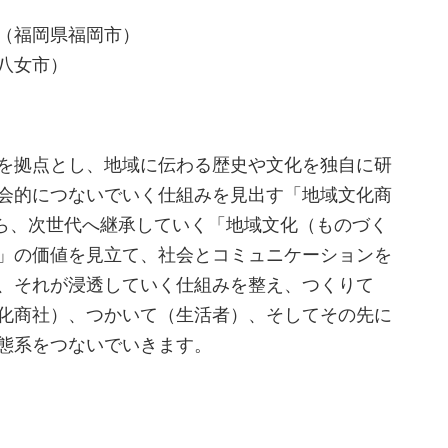
（福岡県福岡市）
八女市）
を拠点とし、地域に伝わる歴史や文化を独自に研
会的につないでいく仕組みを見出す「地域文化商
から、次世代へ継承していく「地域文化（ものづく
」の価値を見立て、社会とコミュニケーションを
、それが浸透していく仕組みを整え、つくりて
化商社）、つかいて（生活者）、そしてその先に
態系をつないでいきます。