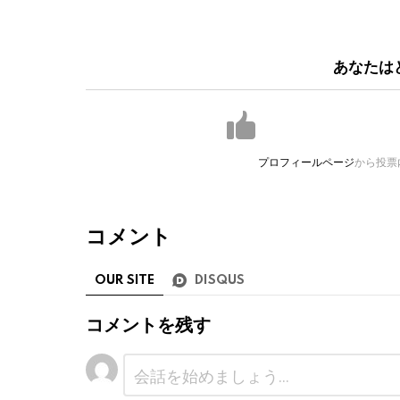
あなたは
プロフィールページ
から投票
コメント
OUR SITE
DISQUS
コメントを残す
コ
メ
ン