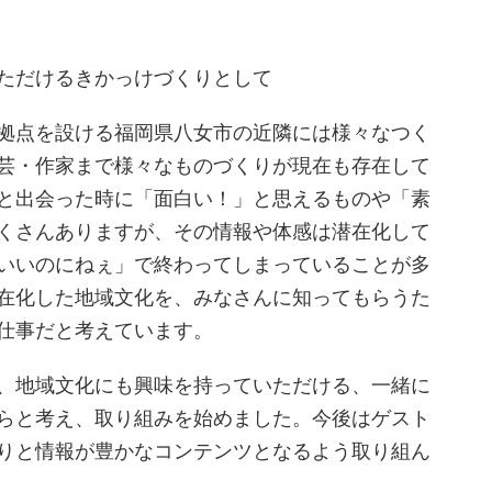
ただけるきかっけづくりとして
拠点を設ける福岡県八女市の近隣には様々なつく
芸・作家まで様々なものづくりが現在も存在して
と出会った時に「面白い！」と思えるものや「素
くさんありますが、その情報や体感は潜在化して
いいのにねぇ」で終わってしまっていることが多
在化した地域文化を、みなさんに知ってもらうた
仕事だと考えています。
、地域文化にも興味を持っていただける、一緒に
らと考え、取り組みを始めました。今後はゲスト
りと情報が豊かなコンテンツとなるよう取り組ん