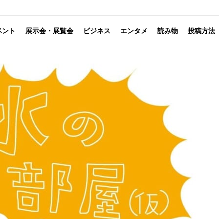
ベント
展示会・展覧会
ビジネス
エンタメ
読み物
投稿方法