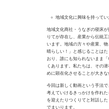
地域文化に興味を持ってい
地域文化商社・うなぎの寝床が
りてが存在し、産業から伝統工
います。地域の方々や産業、物
晴らしい！」と感じることはた
おり、誰にも知られないまま「
くあります。私たちは、その潜
めに顕在化させることが大きな
今回は新しく動画という手法で
考えていけるきっかけを作れた
を迎えたりつくりてと対話した
でまいります。