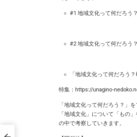
#1 地域文化って何だろう
#2 地域文化って何だろう
「地域文化って何だろう？
特集：https://unagino-nedoko.ne
「地域文化って何だろう？」を
「地域文化」について「もの」
の中で考察していきます。
ト