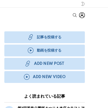
SWITCH
SKIN
LOGIN
SEARCH
記事を投稿する
動画を投稿する
ADD NEW POST
ADD NEW VIDEO
よく読まれている記事