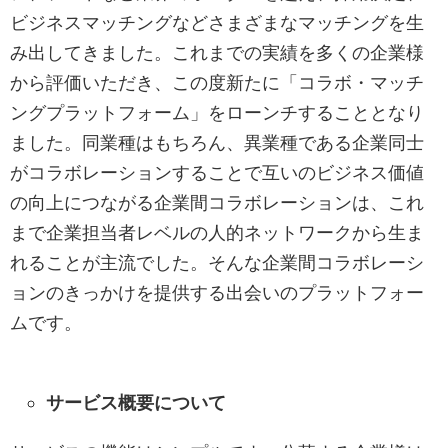
ビジネスマッチングなどさまざまなマッチングを生
み出してきました。これまでの実績を多くの企業様
から評価いただき、この度新たに「コラボ・マッチ
ングプラットフォーム」をローンチすることとなり
ました。同業種はもちろん、異業種である企業同士
がコラボレーションすることで互いのビジネス価値
の向上につながる企業間コラボレーションは、これ
まで企業担当者レベルの人的ネットワークから生ま
れることが主流でした。そんな企業間コラボレーシ
ョンのきっかけを提供する出会いのプラットフォー
ムです。
サービス概要について