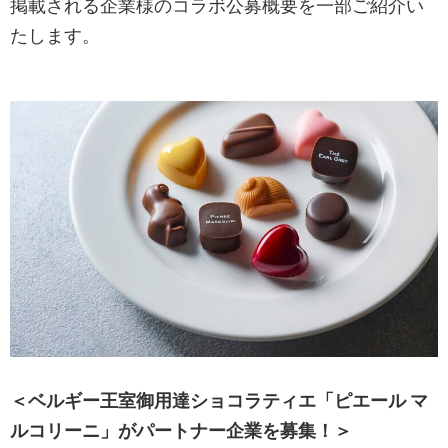
掲載される企業様のコラボ公募概要を一部ご紹介い
たします。
＜ベルギー王室御用達ショコラティエ「ピエール マ
ルコリーニ」がパートナー企業を募集！＞