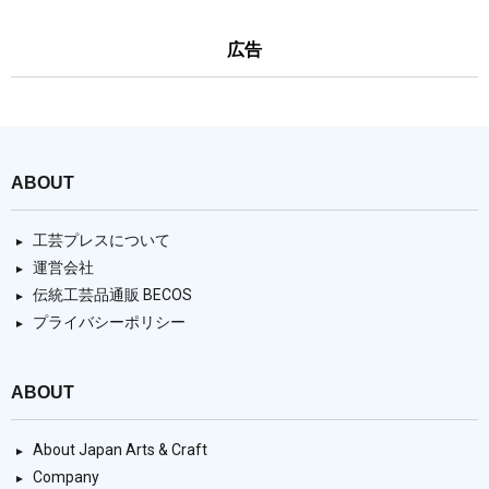
広告
ABOUT
工芸プレスについて
運営会社
伝統工芸品通販 BECOS
プライバシーポリシー
ABOUT
About Japan Arts & Craft
Company