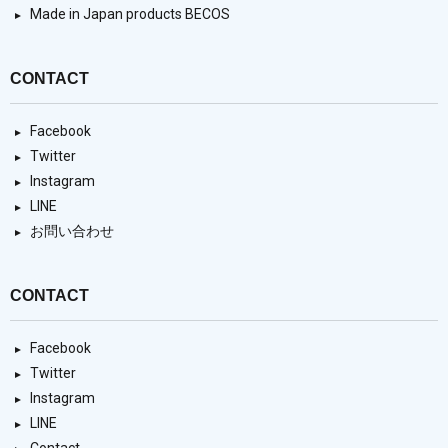
Made in Japan products BECOS
CONTACT
Facebook
Twitter
Instagram
LINE
お問い合わせ
CONTACT
Facebook
Twitter
Instagram
LINE
Contact