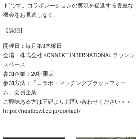
ト”です。コラボレーションの実現を促進する貴重な
機会をお見逃しなく。
【詳細】
開催日：毎月第3木曜日
会場：株式会社 KONNEKT INTERNATIONAL ラウンジ
スペース
参加企業：20社限定
参加方法：「コラボ・マッチングプラットフォー
ム」会員企業
ご興味ある方は下記よりお問い合わせください＞＞
https://nestbowl.co.jp/contact/