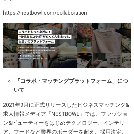
https://nestbowl.com/collaboration
「コラボ・マッチングプラットフォーム」につ
いて
2021年9月に正式リリースしたビジネスマッチング&
求人情報メディア「NESTBOWL」では、ファッショ
ン&ビューティーをはじめテクノロジー、インテリ
ア、フードなど業界のボーダーを超え、採用決定、