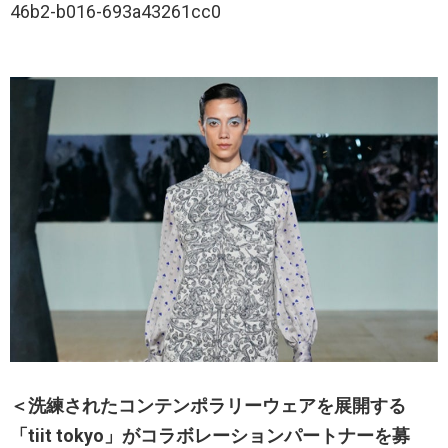
46b2-b016-693a43261cc0
＜洗練されたコンテンポラリーウェアを展開する
「tiit tokyo」がコラボレーションパートナーを募