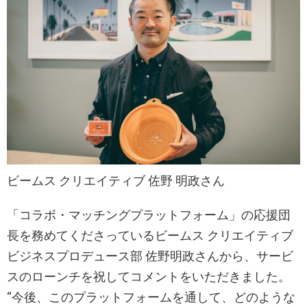
ビームス クリエイティブ 佐野 明政さん
「コラボ・マッチングプラットフォーム」の応援団
長を務めてくださっているビームス クリエイティブ
ビジネスプロデュース部 佐野明政さんから、サービ
スのローンチを祝してコメントをいただきました。
“今後、このプラットフォームを通して、どのような