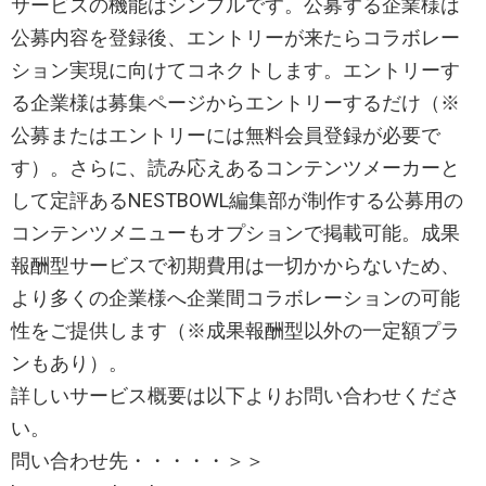
サービスの機能はシンプルです。公募する企業様は
公募内容を登録後、エントリーが来たらコラボレー
ション実現に向けてコネクトします。エントリーす
る企業様は募集ページからエントリーするだけ（※
公募またはエントリーには無料会員登録が必要で
す）。さらに、読み応えあるコンテンツメーカーと
して定評あるNESTBOWL編集部が制作する公募用の
コンテンツメニューもオプションで掲載可能。成果
報酬型サービスで初期費用は一切かからないため、
より多くの企業様へ企業間コラボレーションの可能
性をご提供します（※成果報酬型以外の一定額プラ
ンもあり）。
詳しいサービス概要は以下よりお問い合わせくださ
い。
問い合わせ先・・・・・＞＞