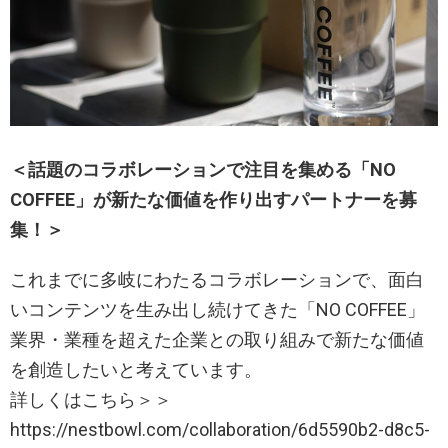
＜話題のコラボレーションで注目を集める「NO
COFFEE」が新たな価値を作り出すパートナーを募
集！＞
これまでに多岐にわたるコラボレーションで、面白
いコンテンツを生み出し続けてきた「NO COFFEE」
業界・業種を超えた企業との取り組みで新たな価値
を創造したいと考えています。
詳しくはこちら＞＞
https://nestbowl.com/collaboration/6d5590b2-d8c5-