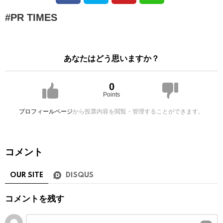
PR TIMES
あなたはどう思いますか？
0
Points
プロフィールページ
から投票内容を閲覧・管理することができます。
コメント
OUR SITE
DISQUS
コメントを残す
コ