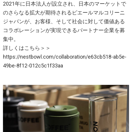
2021年に日本法人が設立され、日本のマーケットで
のさらなる拡大が期待されるピエールマルコリーニ
ジャパンが、お客様、そして社会に対して価値ある
コラボレーションが実現できるパートナー企業を募
集中。
詳しくはこちら＞＞
https://nestbowl.com/collaboration/e63cb518-ab5e-
49be-8f12-012c5c1f33aa