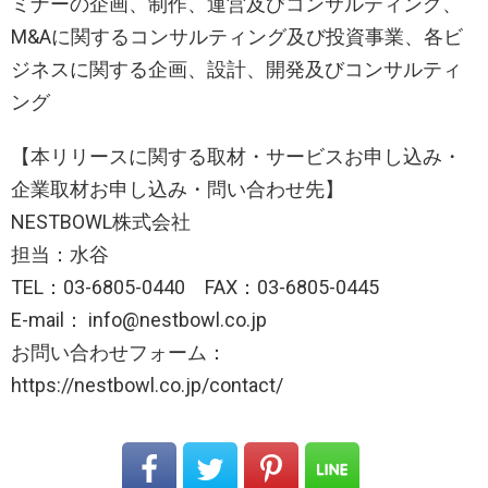
ミナーの企画、制作、運営及びコンサルティング、
M&Aに関するコンサルティング及び投資事業、各ビ
ジネスに関する企画、設計、開発及びコンサルティ
ング
【本リリースに関する取材・サービスお申し込み・
企業取材お申し込み・問い合わせ先】
NESTBOWL株式会社
担当：水谷
TEL：03-6805-0440 FAX：03-6805-0445
E-mail： info@nestbowl.co.jp
お問い合わせフォーム：
https://nestbowl.co.jp/contact/