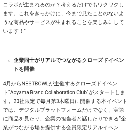
コラボが生まれるのか？考えるだけでもワクワクし
ます。これをきっかけに、今まで見たことのないよ
うな商品やサービスが生まれることを楽しみにして
います！”
企業同士がリアルでつながるクローズドイベン
トを開催
4月からNESTBOWLが主催するクローズドイベン
ト“Aoyama Brand Collaboration Club”がスタートしま
す。20社限定で毎月第3木曜日に開催する本イベント
では、デジタルプラットフォームだけでなく、実際
に商品を見たり、企業の担当者と話したりできる“企
業がつながる場を提供する会員限定リアルイベン