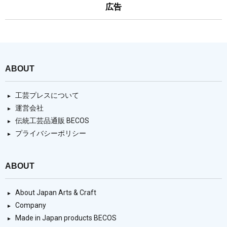
広告
ABOUT
工芸プレスについて
運営会社
伝統工芸品通販 BECOS
プライバシーポリシー
ABOUT
About Japan Arts & Craft
Company
Made in Japan products BECOS