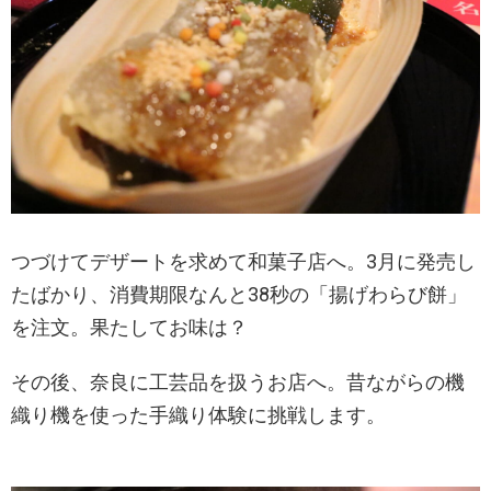
つづけてデザートを求めて和菓子店へ。3月に発売し
たばかり、消費期限なんと38秒の「揚げわらび餅」
を注文。果たしてお味は？
その後、奈良に工芸品を扱うお店へ。昔ながらの機
織り機を使った手織り体験に挑戦します。