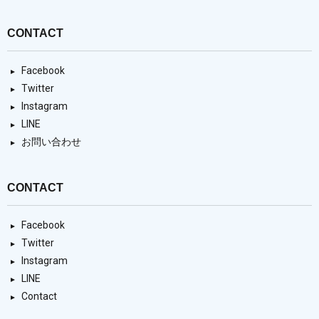
CONTACT
Facebook
Twitter
Instagram
LINE
お問い合わせ
CONTACT
Facebook
Twitter
Instagram
LINE
Contact