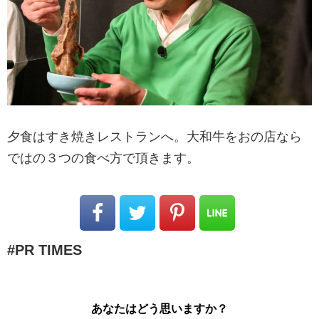
夕食はすき焼きレストランへ。大和牛をおの店なら
ではの３つの食べ方で頂きます。
PR TIMES
あなたはどう思いますか？