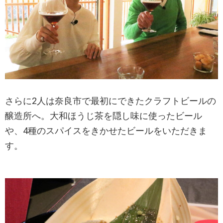
さらに2人は奈良市で最初にできたクラフトビールの
醸造所へ。大和ほうじ茶を隠し味に使ったビール
や、4種のスパイスをきかせたビールをいただきま
す。