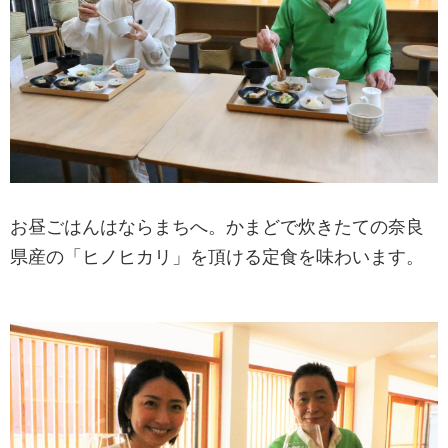
お昼ごはんはならまちへ。かまどで炊きたての奈良
県産の「ヒノヒカリ」を頂ける定食を味わいます。