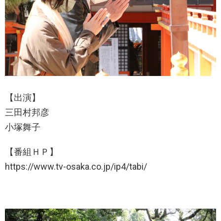
【出演】
三田村邦彦
小塚舞子
【番組ＨＰ】
https://www.tv-osaka.co.jp/ip4/tabi/