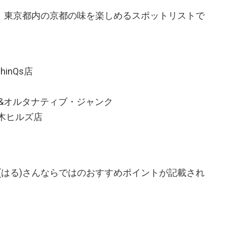
の、東京都内の京都の味を楽しめるスポットリストで
inQs店
&オルタナティブ・ジャンク
本木ヒルズ店
(はる)さんならではのおすすめポイントが記載され