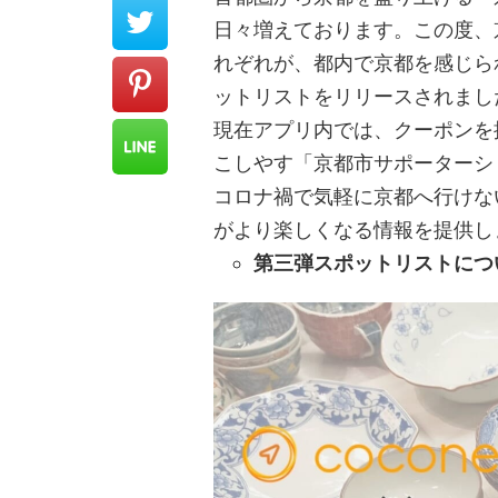
日々増えております。この度、
れぞれが、都内で京都を感じら
ットリストをリリースされまし
現在アプリ内では、クーポンを
こしやす「京都市サポーターシ
コロナ禍で気軽に京都へ行けな
がより楽しくなる情報を提供し
第三弾スポットリストにつ