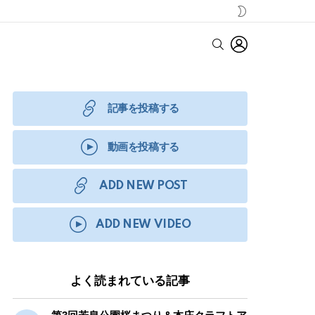
SWITCH
SKIN
LOGIN
SEARCH
記事を投稿する
動画を投稿する
ADD NEW POST
ADD NEW VIDEO
よく読まれている記事