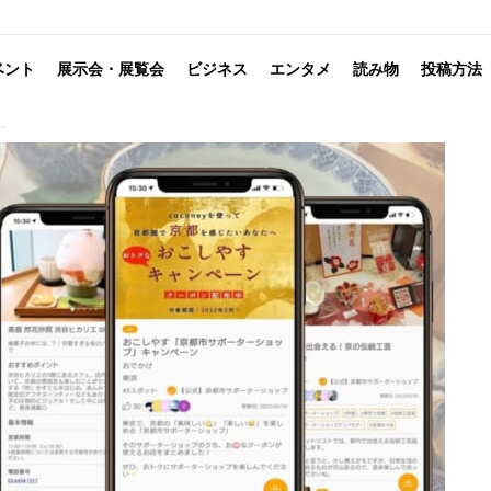
ベント
展示会・展覧会
ビジネス
エンタメ
読み物
投稿方法