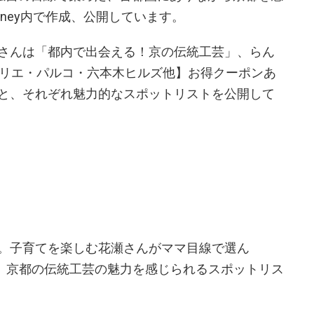
oney内で作成、公開しています。
さんは「都内で出会える！京の伝統工芸」、らん
ヒカリエ・パルコ・六本木ヒルズ他】お得クーポンあ
と、それぞれ魅力的なスポットリストを公開して
。子育てを楽しむ花瀬さんがママ目線で選ん
い、京都の伝統工芸の魅力を感じられるスポットリス