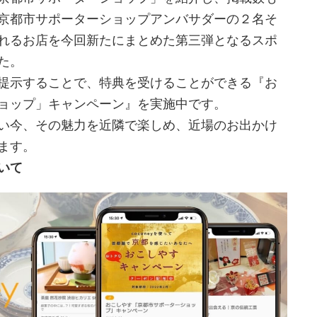
京都市サポーターショップアンバサダーの２名そ
れるお店を今回新たにまとめた第三弾となるスポ
た。
提示することで、特典を受けることができる『お
ョップ」キャンペーン』を実施中です。
い今、その魅力を近隣で楽しめ、近場のお出かけ
ます。
いて