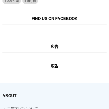
若泉公園
贈り物
FIND US ON FACEBOOK
広告
広告
ABOUT
工芸プレスについて