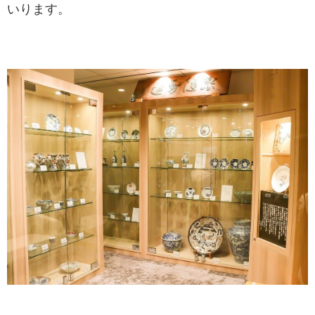
いります。