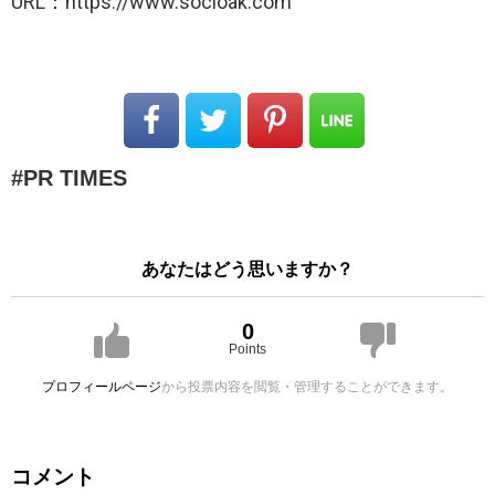
URL：https://www.socioak.com
PR TIMES
あなたはどう思いますか？
0
Points
プロフィールページ
から投票内容を閲覧・管理することができます。
コメント