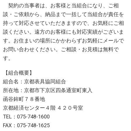
契約の当事者は、お客様と当組合になり、ご相
談・ご依頼から、納品まで一括して当組合が責任を
持って対応させていただきますので、お気軽にご相
談ください。遠方のお客様にも対応実績がございま
す。お住まいの場所にかかわらずお気軽にメールで
お問い合わせください。ご相談・お見積は無料で
す。
【組合概要】
組合名：京都表具協同組合
所在地：京都市下京区四条通室町東入
函谷鉾町７８番地
京都経済センター４階 ４２０号室
TEL：075-748-1600
FAX：075-748-1625