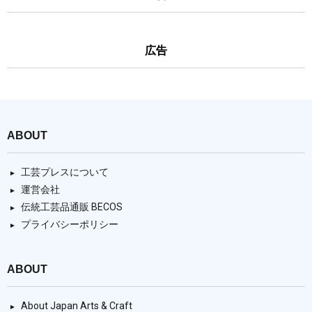
広告
ABOUT
工芸プレスについて
運営会社
伝統工芸品通販 BECOS
プライバシーポリシー
ABOUT
About Japan Arts & Craft