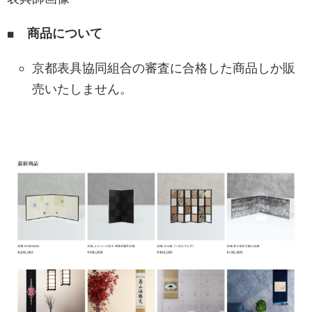
■ 商品について
京都表具協同組合の審査に合格した商品しか販
売いたしません。