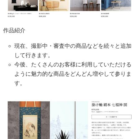
作品紹介
現在、撮影中・審査中の商品などを続々と追加
して行きます。
今後、たくさんのお客様に利用していただける
ように魅力的な商品をどんどん増やして参りま
す。