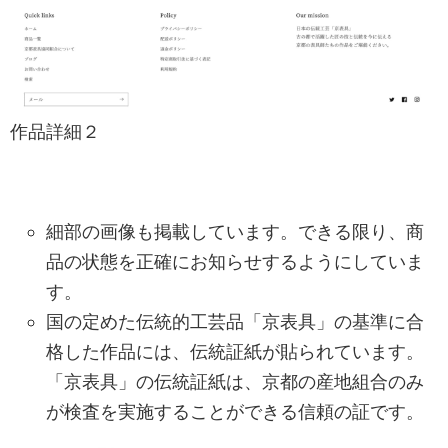
作品詳細２
細部の画像も掲載しています。できる限り、商
品の状態を正確にお知らせするようにしていま
す。
国の定めた伝統的工芸品「京表具」の基準に合
格した作品には、伝統証紙が貼られています。
「京表具」の伝統証紙は、京都の産地組合のみ
が検査を実施することができる信頼の証です。