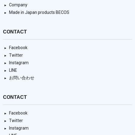
Company
Made in Japan products BECOS
CONTACT
Facebook
Twitter
Instagram
LINE
お問い合わせ
CONTACT
Facebook
Twitter
Instagram