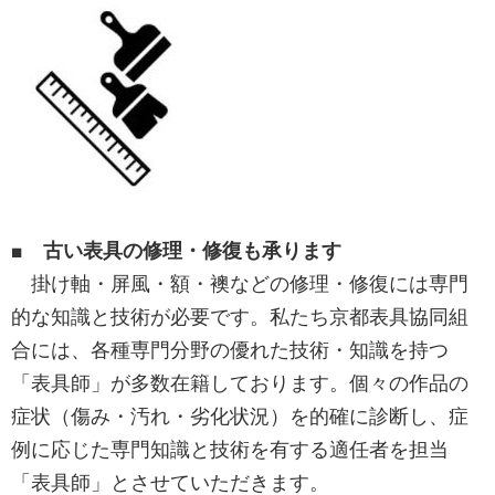
■ 古い表具の修理・修復も承ります
掛け軸・屏風・額・襖などの修理・修復には専門
的な知識と技術が必要です。私たち京都表具協同組
合には、各種専門分野の優れた技術・知識を持つ
「表具師」が多数在籍しております。個々の作品の
症状（傷み・汚れ・劣化状況）を的確に診断し、症
例に応じた専門知識と技術を有する適任者を担当
「表具師」とさせていただきます。