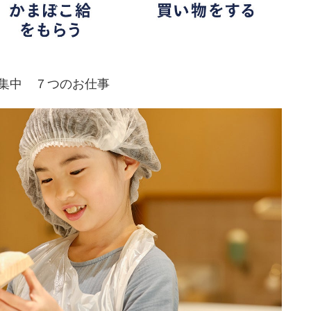
集中 ７つのお仕事