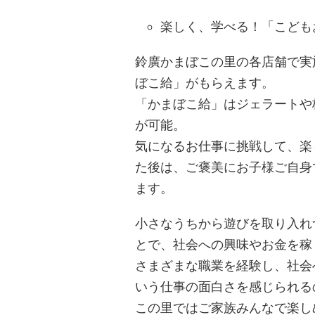
楽しく、学べる！「こども
鈴廣かまぼこの里の各店舗で実
ぼこ給」がもらえます。
「かまぼこ給」はジェラートや
が可能。
気になるお仕事に挑戦して、楽
た後は、ご褒美にお子様ご自身
ます。
小さなうちから遊びを取り入れ
とで、社会への興味やお金を稼
さまざまな職業を経験し、社会
いう仕事の面白さを感じられる
この里ではご家族みんなで楽し