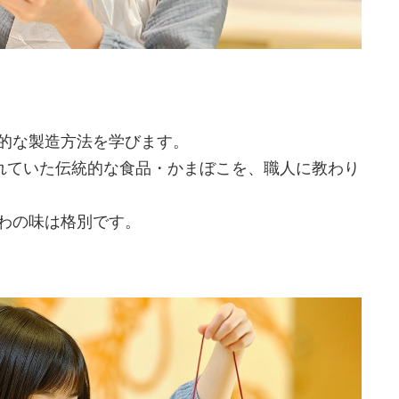
的な製造方法を学びます。
られていた伝統的な食品・かまぼこを、職人に教わり
わの味は格別です。