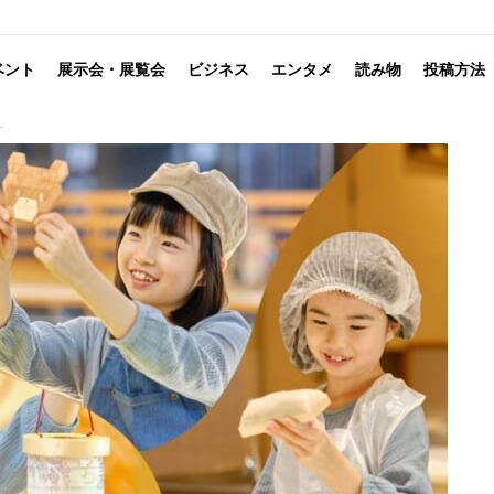
ベント
展示会・展覧会
ビジネス
エンタメ
読み物
投稿方法