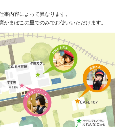
仕事内容によって異なります。
廣かまぼこの里でのみでお使いいただけます。