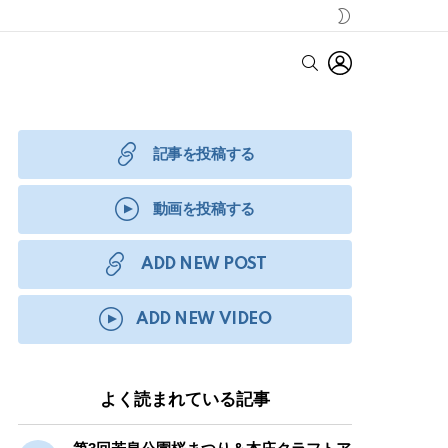
SWITCH
SKIN
LOGIN
SEARCH
記事を投稿する
動画を投稿する
ADD NEW POST
ADD NEW VIDEO
よく読まれている記事