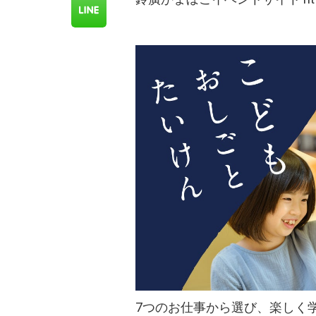
7つのお仕事から選び、楽しく