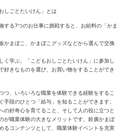
おしごとたいけん」とは
施する7つのお仕事に挑戦すると、お給料の「かま
板かまぼこ、かまぼこグッズなどから選んで交換
しく学ぶ。「こどもおしごとたいけん」に参加し
で好きなものを選び、お買い物をすることができ
つつ、いろいろな職業を体験できる経験をするこ
ぐ手段のひとつ「給与」を知ることができます。
への好奇心を育てること、そして人の役に立つと
のが職業体験の大きなメリットです。鈴廣かまぼ
めるコンテンツとして、職業体験イベントを充実