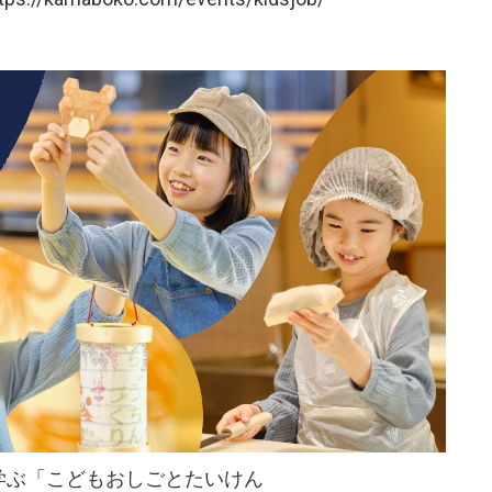
学ぶ「こどもおしごとたいけん