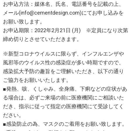
お申込方法：媒体名、氏名、電話番号を記載の上、
メール(info@cementdesign.com)にてお申し込みを
お願い致します。
お申込期限：2022年2月21日 (月) ※定員になり次第
締め切りとさせていただきます。
※新型コロナウイルスに限らず、インフルエンザや
風邪等のウイルス性の感染症が多い時期ですので、
感染拡大予防の趣旨をご理解いただき、以下の通り
ご協力をお願いいたします。
■発熱、咳、くしゃみ、全身痛、下痢などの症状があ
る場合は、必ずご来場の前に医療機関にご相談いた
だき、指示に従って指定の医療機関にて受診してく
ださい。
■感染防止の為、マスクのご着用をお願い致します。