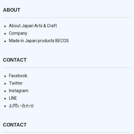
ABOUT
About Japan Arts & Craft
Company
Made in Japan products BECOS
CONTACT
Facebook
Twitter
Instagram
LINE
お問い合わせ
CONTACT