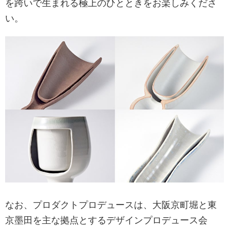
を跨いで生まれる極上のひとときをお楽しみくださ
い。
なお、プロダクトプロデュースは、大阪京町堀と東
京墨田を主な拠点とするデザインプロデュース会