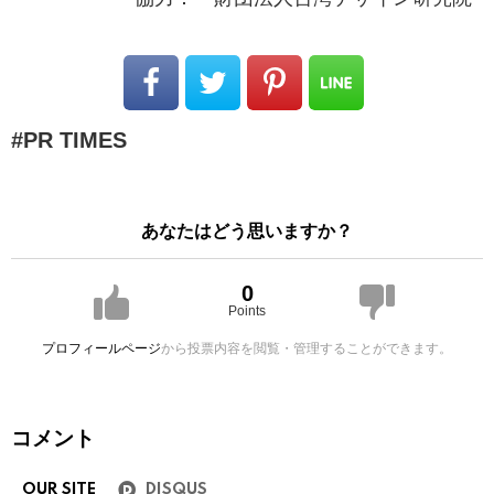
PR TIMES
あなたはどう思いますか？
0
Points
プロフィールページ
から投票内容を閲覧・管理することができます。
コメント
OUR SITE
DISQUS