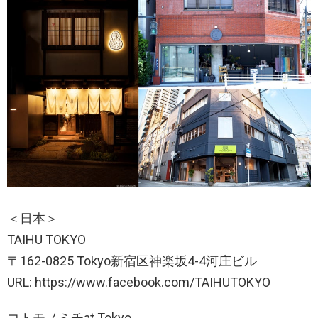
＜日本＞
TAIHU TOKYO
〒162-0825 Tokyo新宿区神楽坂4-4河庄ビル
URL: https://www.facebook.com/TAIHUTOKYO
コトモノミチat Tokyo