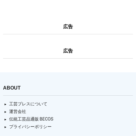
広告
広告
ABOUT
工芸プレスについて
運営会社
伝統工芸品通販 BECOS
プライバシーポリシー