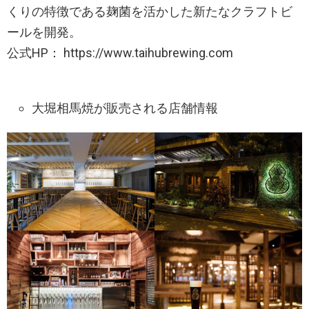
くりの特徴である麹菌を活かした新たなクラフトビ
ールを開発。
公式HP： https://www.taihubrewing.com
大堀相馬焼が販売される店舗情報