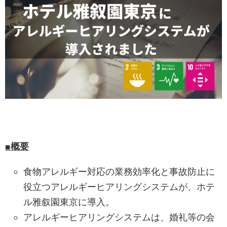
■概要
食物アレルギー対応の業務効率化と事故防止に
役立つアレルギーヒアリングシステムが、ホテ
ル雅叙園東京に導入。
アレルギーヒアリングシステムは、婚礼等の会