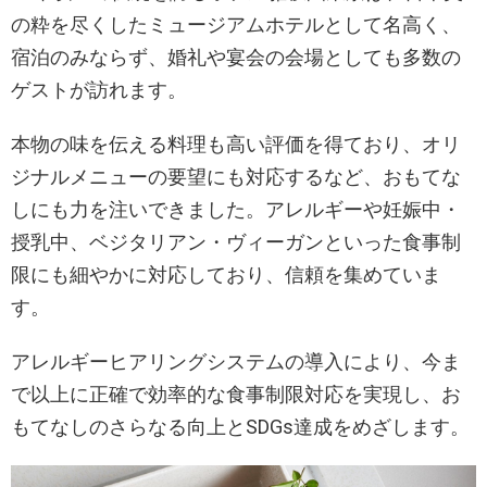
の粋を尽くしたミュージアムホテルとして名高く、
宿泊のみならず、婚礼や宴会の会場としても多数の
ゲストが訪れます。
本物の味を伝える料理も高い評価を得ており、オリ
ジナルメニューの要望にも対応するなど、おもてな
しにも力を注いできました。アレルギーや妊娠中・
授乳中、ベジタリアン・ヴィーガンといった食事制
限にも細やかに対応しており、信頼を集めていま
す。
アレルギーヒアリングシステムの導入により、今ま
で以上に正確で効率的な食事制限対応を実現し、お
もてなしのさらなる向上とSDGs達成をめざします。