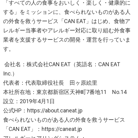
「すべての人の食事をおいしく・楽しく・健康的に
する」をミッションに、食べられないものがある人
の外食を救うサービス「CAN EAT」はじめ、食物ア
レルギー当事者やアレルギー対応に取り組む外食事
業者を支援するサービスの開発・運営を行っていま
す。
会社名：株式会社CAN EAT（英語名：CAN EAT
Inc.）
代表者：代表取締役社長 田ヶ原絵里
本社所在地：東京都新宿区天神町7番地11 No.14
設立：2019年4月1日
公式HP：https://about.caneat.jp
食べられないものがある人の外食を救うサービス
「CAN EAT」：https://caneat.jp