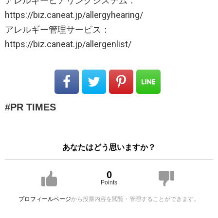
アレルギーヒアリングシステム：
https://biz.caneat.jp/allergyhearing/
アレルギー管理サービス：
https://biz.caneat.jp/allergenlist/
PR TIMES
あなたはどう思いますか？
0
Points
プロフィールページ
から投票内容を閲覧・管理することができます。