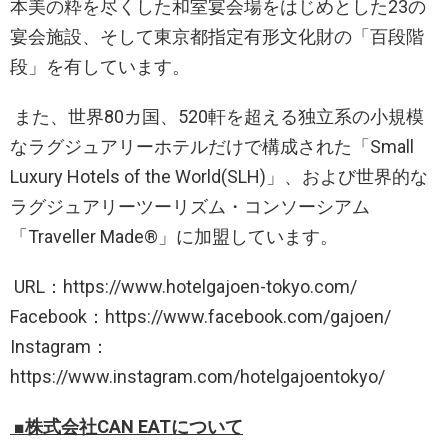
本美の粋を尽くした和室宴会場をはじめとした23の
宴会施設、そして東京都指定有形文化財の「百段階
段」を有しています。
また、世界80カ国、520軒を超える独立系の小規模
なラグジュアリーホテルだけで構成された「Small
Luxury Hotels of the World(SLH)」、および世界的な
ラグジュアリーツーリズム・コンソーシアム
「Traveller Made®」に加盟しています。
URL：https://www.hotelgajoen-tokyo.com/
Facebook：https://www.facebook.com/gajoen/
Instagram：
https://www.instagram.com/hotelgajoentokyo/
■株式会社CAN EATについて