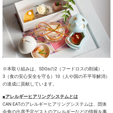
※本取り組みは、SDGsの2（フードロスの削減）、
3（食の安心安全を守る）10（人や国の不平等解消）
の達成に貢献しています。
■アレルギーヒアリングシステムとは
CAN EATのアレルギーヒアリングシステムは、団体
会食の出席予定ゲストのアレルギーなどの情報を事