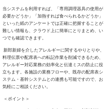
当システムを利用すれば、「専用調理器具の使用が
必要かどうか」「加熱すれば食べられるかどうか」
といった紙のアンケートでは正確に把握することが
難しい情報も、クラウド上に簡単にとりまとめ、い
つでも確認できます。
新郎新婦を介したアレルギーに関するやりとりや、
料理伝票や配席表への転記作業を削減できるため、
アレルギー対応業務の効率化と伝達ミスの防止に役
立ちます。各施設の業務フローや、既存の配席表シ
ステム・基幹システムとの連携も可能ですので、お
気軽にご相談ください。
＜ポイント＞