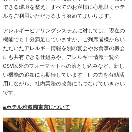
できる環境を整え、すべてのお客様に心地良くホテ
ルをご利用いただけるよう努めてまいります。
アレルギーヒアリングシステムに対しては、現在の
機能でも十分満足していますが、ご列席者様からい
ただいたアレルギー情報を別の宴会やお食事の機会
にも共有できる仕組みや、アレルギー情報一覧の
CSV以外のフォーマットへの落とし込みなど、新し
い機能の追加にも期待しています。ITの力を有効活
用しながら、社内業務の改善にもつなげていきたい
です。
■ホテル雅叙園東京について