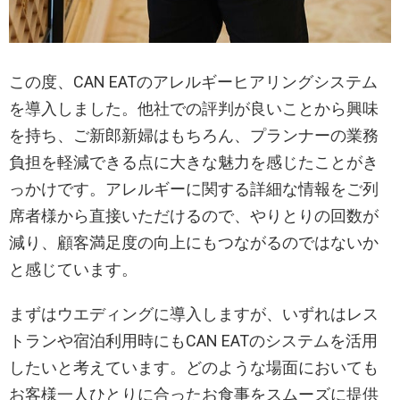
この度、CAN EATのアレルギーヒアリングシステム
を導入しました。他社での評判が良いことから興味
を持ち、ご新郎新婦はもちろん、プランナーの業務
負担を軽減できる点に大きな魅力を感じたことがき
っかけです。アレルギーに関する詳細な情報をご列
席者様から直接いただけるので、やりとりの回数が
減り、顧客満足度の向上にもつながるのではないか
と感じています。
まずはウエディングに導入しますが、いずれはレス
トランや宿泊利用時にもCAN EATのシステムを活用
したいと考えています。どのような場面においても
お客様一人ひとりに合ったお食事をスムーズに提供