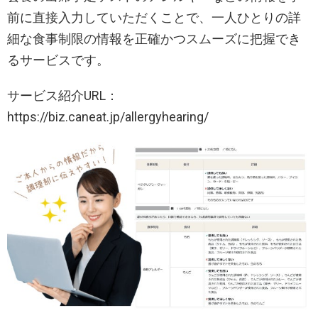
前に直接入力していただくことで、一人ひとりの詳
細な食事制限の情報を正確かつスムーズに把握でき
るサービスです。
サービス紹介URL：
https://biz.caneat.jp/allergyhearing/