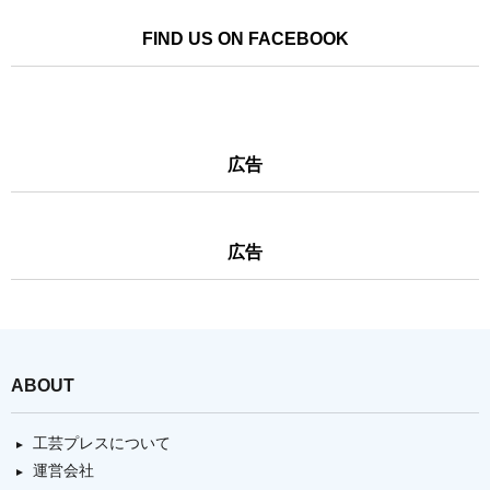
FIND US ON FACEBOOK
広告
広告
ABOUT
工芸プレスについて
運営会社