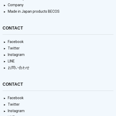
Company
Made in Japan products BECOS
CONTACT
Facebook
Twitter
Instagram
LINE
お問い合わせ
CONTACT
Facebook
Twitter
Instagram