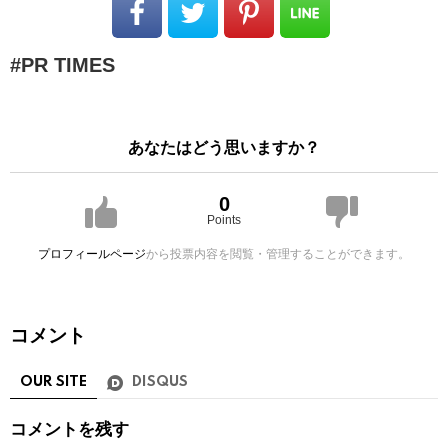
PR TIMES
あなたはどう思いますか？
0
Points
プロフィールページ
から投票内容を閲覧・管理することができます。
コメント
OUR SITE
DISQUS
コメントを残す