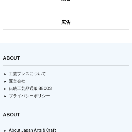
広告
ABOUT
工芸プレスについて
運営会社
伝統工芸品通販 BECOS
プライバシーポリシー
ABOUT
About Japan Arts & Craft