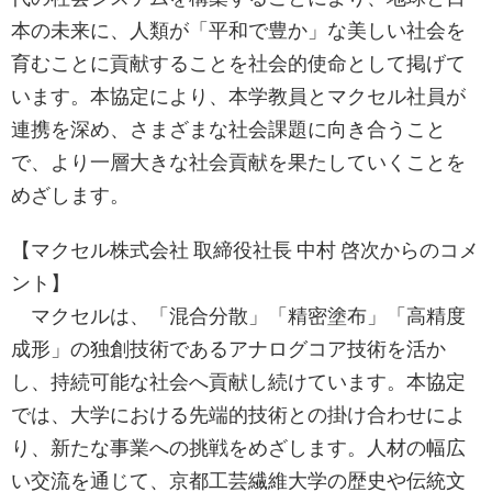
本の未来に、人類が「平和で豊か」な美しい社会を
育むことに貢献することを社会的使命として掲げて
います。本協定により、本学教員とマクセル社員が
連携を深め、さまざまな社会課題に向き合うこと
で、より一層大きな社会貢献を果たしていくことを
めざします。
【マクセル株式会社 取締役社長 中村 啓次からのコメ
ント】
マクセルは、「混合分散」「精密塗布」「高精度
成形」の独創技術であるアナログコア技術を活か
し、持続可能な社会へ貢献し続けています。本協定
では、大学における先端的技術との掛け合わせによ
り、新たな事業への挑戦をめざします。人材の幅広
い交流を通じて、京都工芸繊維大学の歴史や伝統文