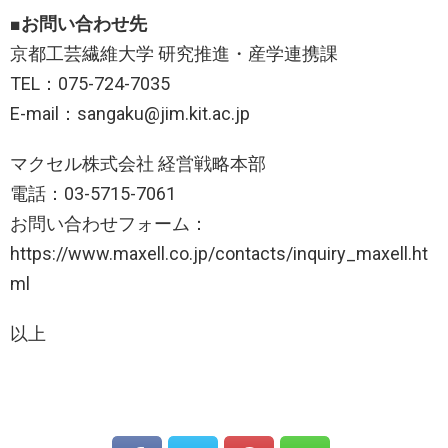
■お問い合わせ先
京都工芸繊維大学 研究推進・産学連携課
TEL：075-724-7035
E-mail：sangaku@jim.kit.ac.jp
マクセル株式会社 経営戦略本部
電話：03-5715-7061
お問い合わせフォーム：
https://www.maxell.co.jp/contacts/inquiry_maxell.ht
ml
以上