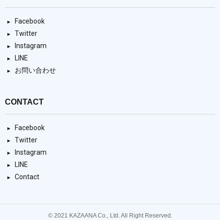
Facebook
Twitter
Instagram
LINE
お問い合わせ
CONTACT
Facebook
Twitter
Instagram
LINE
Contact
© 2021 KAZAANA Co., Ltd. All Right Reserved.