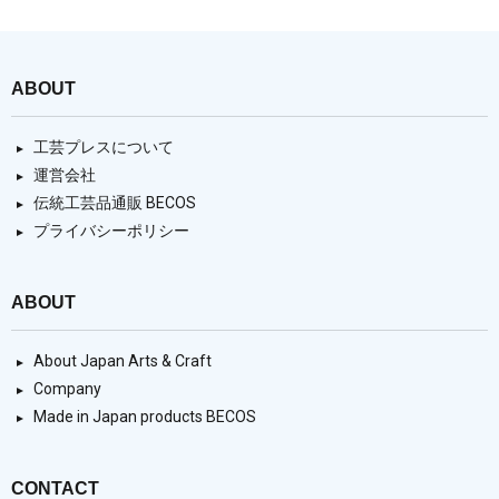
ABOUT
工芸プレスについて
運営会社
伝統工芸品通販 BECOS
プライバシーポリシー
ABOUT
About Japan Arts & Craft
Company
Made in Japan products BECOS
CONTACT