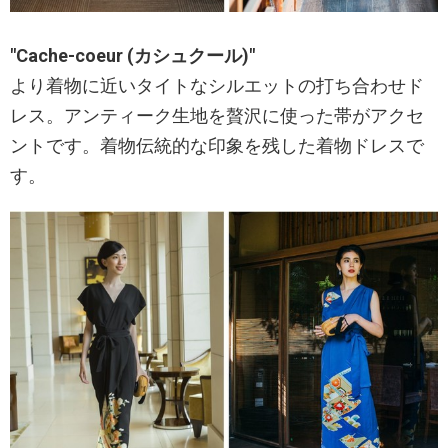
"Cache-coeur (カシュクール)"
より着物に近いタイトなシルエットの打ち合わせド
レス。アンティーク生地を贅沢に使った帯がアクセ
ントです。着物伝統的な印象を残した着物ドレスで
す。