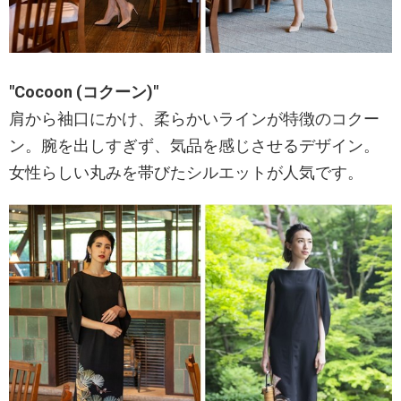
"Cocoon (コクーン)"
肩から袖口にかけ、柔らかいラインが特徴のコクー
ン。腕を出しすぎず、気品を感じさせるデザイン。
女性らしい丸みを帯びたシルエットが人気です。