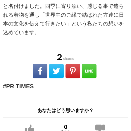
と名付けました。四季に寄り添い、感じる事で造ら
れる着物を通し「世界中のご縁で結ばれた⽅達に⽇
本の⽂化を伝えて⾏きたい」という私たちの想いを
込めています。
2
shares
PR TIMES
あなたはどう思いますか？
0