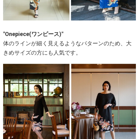
"Onepiece(ワンピース)"
体のラインが細く見えるようなパターンのため、大
きめサイズの方にも人気です。