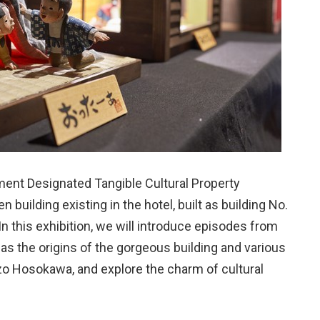
ent Designated Tangible Cultural Property
building existing in the hotel, built as building No.
n this exhibition, we will introduce episodes from
as the origins of the gorgeous building and various
izo Hosokawa, and explore the charm of cultural