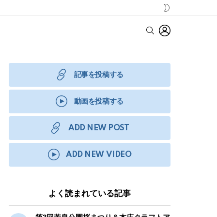
SWITCH
SKIN
LOGIN
SEARCH
記事を投稿する
動画を投稿する
ADD NEW POST
ADD NEW VIDEO
よく読まれている記事