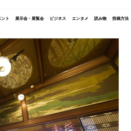
ベント
展示会・展覧会
ビジネス
エンタメ
読み物
投稿方法