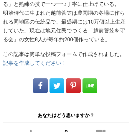
る」と熟練の技で一つ一つ丁寧に仕上げている。
明治時代に生まれた越前菅笠は農閑期の冬場に作ら
れる同地区の伝統品で、最盛期には10万個以上生産
していた。現在は地元住民でつくる「越前菅笠を守
る会」の女性8人が毎年約200個作っている。
この記事は簡単な投稿フォームで作成されました。
記事を作成してください！
あなたはどう思いますか？