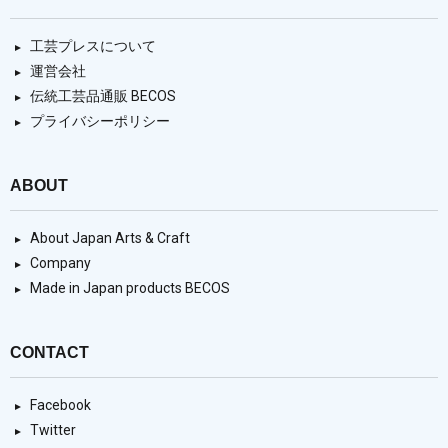
工芸プレスについて
運営会社
伝統工芸品通販 BECOS
プライバシーポリシー
ABOUT
About Japan Arts & Craft
Company
Made in Japan products BECOS
CONTACT
Facebook
Twitter