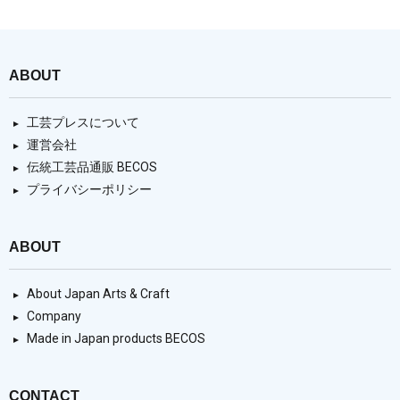
ABOUT
工芸プレスについて
運営会社
伝統工芸品通販 BECOS
プライバシーポリシー
ABOUT
About Japan Arts & Craft
Company
Made in Japan products BECOS
CONTACT