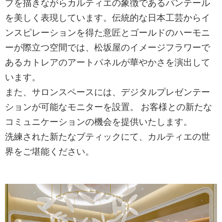
ブを描きながらカルティエの象徴であるパンテール
を美しく表現しています。伝統的な日本工芸からイ
ンスピレーションを得た意匠とゴールドのハーモニ
ーが際立つ空間では、松坂屋のイメージフラワーで
あるカトレアのアートパネルが華やかさを演出して
います。
また、サロンスペースには、デジタルプレゼンテー
ションが可能なモニターを設置。 お客様との新たな
コミュニケーションの機会を提供いたします。
洗練された新たなブティックにて、カルティエの世
界をご堪能ください。