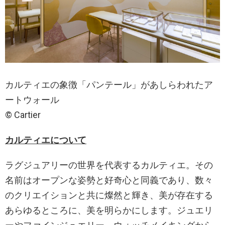
カルティエの象徴「パンテール」があしらわれたア
ートウォール
© Cartier
カルティエについて
ラグジュアリーの世界を代表するカルティエ。その
名前はオープンな姿勢と好奇心と同義であり、数々
のクリエイションと共に燦然と輝き、美が存在する
あらゆるところに、美を明らかにします。ジュエリ