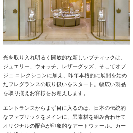
光を取り入れ明るく開放的な新しいブティックは、
ジュエリー、ウォッチ、レザーグッズ、そしてオブ
ジェ コレクションに加え、昨年本格的に展開を始め
たフレグランスの取り扱いをスタート。幅広い製品
を取り揃えお客様をお迎えします。
エントランスからまず目に入るのは、日本の伝統的
なファブリックをメインに、異素材を組み合わせて
オリジナルの配色が印象的なアートウォール。カー