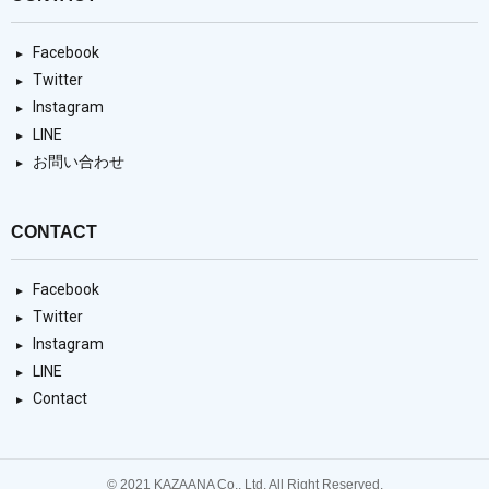
Facebook
Twitter
Instagram
LINE
お問い合わせ
CONTACT
Facebook
Twitter
Instagram
LINE
Contact
© 2021 KAZAANA Co., Ltd. All Right Reserved.