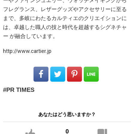
ーやファインジュエリー、ウォッチメイキングから
フレグランス、レザーグッズやアクセサリーに至る
まで、多岐にわたるカルティエのクリエイションに
は、卓越した職人の技と時代を超越するシグネチャ
ー が融合しています。
http://www.cartier.jp
PR TIMES
あなたはどう思いますか？
0