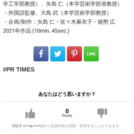
学工学部教授）、矢島 仁（本学芸術学部准教授）
・外国語監修、大島 武（本学芸術学部教授）
・企画/制作：矢島 仁・佐々木麻衣子・能勢 広
2021年作品 (10min. 45sec.)
PR TIMES
あなたはどう思いますか？
0
Points
プロフィールページ
から投票内容を閲覧・管理することができます。