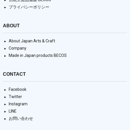
プライバシーポリシー
ABOUT
About Japan Arts & Craft
Company
Made in Japan products BECOS
CONTACT
Facebook
Twitter
Instagram
LINE
お問い合わせ