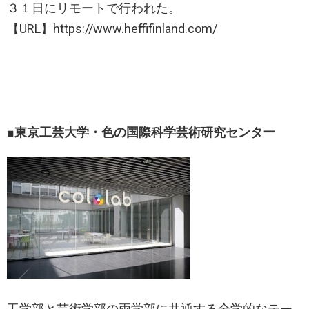
３１日にリモートで行われた。
【URL】https://www.heffifinland.com/
■東京工芸大学・色の国際科学芸術研究センター
工学部と芸術学部の両学部に共通する全学的なテー