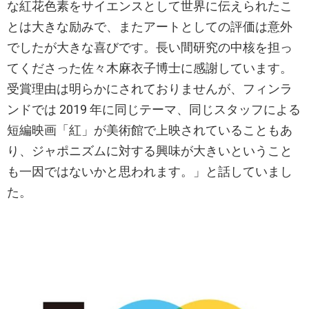
な紅花色素をサイエンスとして世界に伝えられたこ
とは大きな励みで、またアートとしての評価は意外
でしたが大きな喜びです。長い間研究の中核を担っ
てくださった佐々木麻衣子博士に感謝しています。
受賞理由は明らかにされておりませんが、フィンラ
ンドでは 2019 年に同じテーマ、同じスタッフによる
短編映画「紅」が美術館で上映されていることもあ
り、ジャポニズムに対する興味が大きいということ
も一因ではないかと思われます。」と話していまし
た。