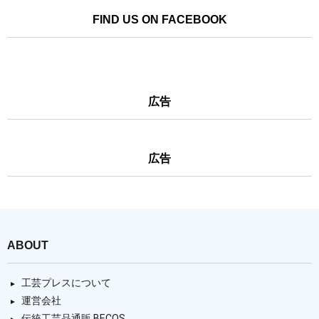
FIND US ON FACEBOOK
広告
広告
ABOUT
工芸プレスについて
運営会社
伝統工芸品通販 BECOS