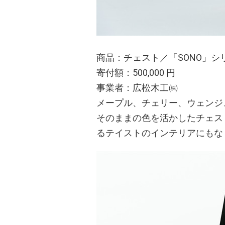
商品：チェスト／「SONO」シリ
寄付額：500,000 円
事業者：広松木工㈱
メープル、チェリー、ウェンジ
そのままの色を活かしたチェス
るテイストのインテリアにもな