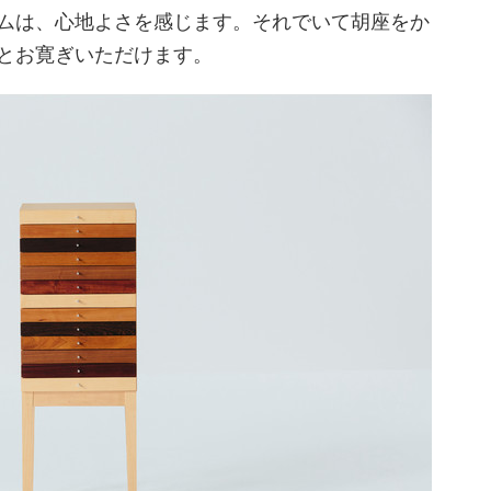
ムは、心地よさを感じます。それでいて胡座をか
とお寛ぎいただけます。