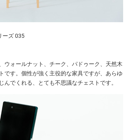
ーズ 035
、ウォールナット、チーク、パドゥーク、天然木
トです。個性が強く主役的な家具ですが、あらゆ
じんでくれる、とても不思議なチェストです。