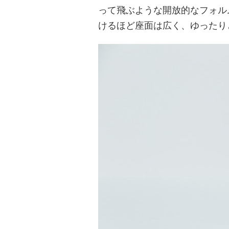
って飛ぶような開放的なフォル
けるほど座面は広く、ゆったり