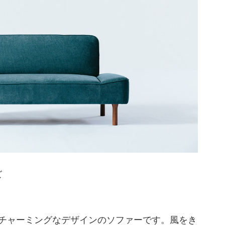
ズ
チャーミングなデザインのソファーです。風をき