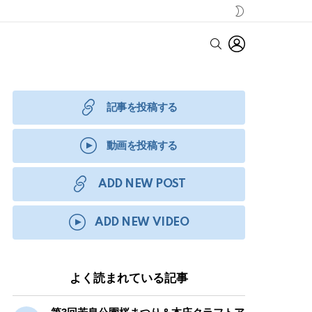
SWITCH
SKIN
LOGIN
SEARCH
記事を投稿する
動画を投稿する
ADD NEW POST
ADD NEW VIDEO
よく読まれている記事