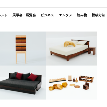
ベント
展示会・展覧会
ビジネス
エンタメ
読み物
投稿方法