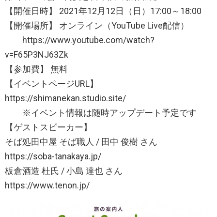
【開催日時】 2021年12月12日（日）17:00～18:00
【開催場所】 オンライン（YouTube Live配信）
https://www.youtube.com/watch?
v=F65P3NJ63Zk
【参加費】 無料
【イベントページURL】
https://shimanekan.studio.site/
※イベント情報は随時アップデート予定です
【ゲストスピーカー】
そば処田中屋 そば職人 / 田中 俊樹 さん
https://soba-tanakaya.jp/
板倉酒造 杜氏 / 小島 達也 さん
https://www.tenon.jp/