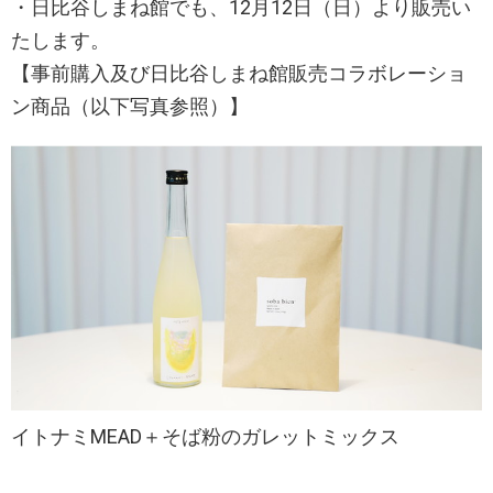
・日比谷しまね館でも、12月12日（日）より販売い
たします。
【事前購入及び日比谷しまね館販売コラボレーショ
ン商品（以下写真参照）】
イトナミMEAD＋そば粉のガレットミックス