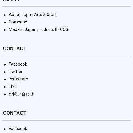
About Japan Arts & Craft
Company
Made in Japan products BECOS
CONTACT
Facebook
Twitter
Instagram
LINE
お問い合わせ
CONTACT
Facebook