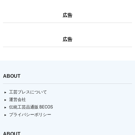
広告
広告
ABOUT
工芸プレスについて
運営会社
伝統工芸品通販 BECOS
プライバシーポリシー
ABOUT