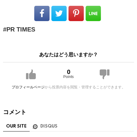
PR TIMES
あなたはどう思いますか？
0
Points
プロフィールページ
から投票内容を閲覧・管理することができます。
コメント
OUR SITE
DISQUS