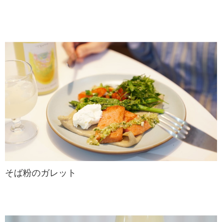
そば粉のガレット