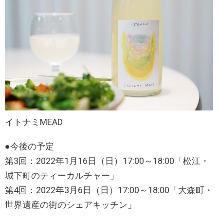
イトナミMEAD
●今後の予定
第3回：2022年1月16日（日）17:00～18:00「松江・
城下町のティーカルチャー」
第4回：2022年3月6日（日）17:00～18:00「大森町・
世界遺産の街のシェアキッチン」