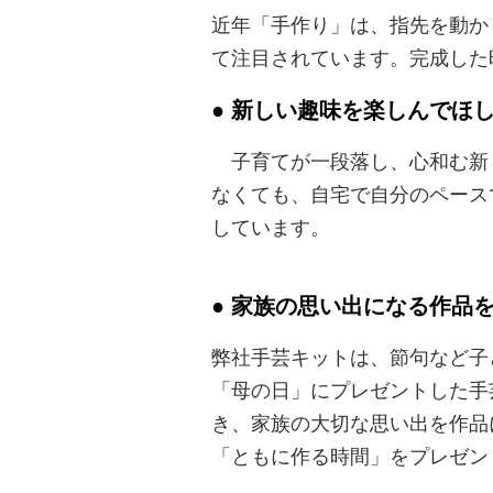
近年「手作り」は、指先を動か
て注目されています。完成した
● 新しい趣味を楽しんでほ
子育てが一段落し、心和む新
なくても、自宅で自分のペース
しています。
● 家族の思い出になる作品
弊社手芸キットは、節句など子
「母の日」にプレゼントした手
き、家族の大切な思い出を作品
「ともに作る時間」をプレゼン