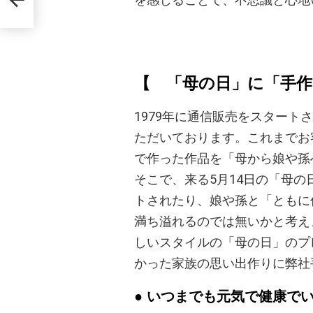
オリジ
【 「母の日」に「手
1979年に通信販売をスタート
ただいております。これまでお
で作った作品を「母から娘や孫
そこで、来る5月14日の「母
トされたり、娘や孫と「ともに
満ち溢れるのでは無いかと考え
しいスタイルの「母の日」のプ
かった家族の思い出作りに弊社
● いつまでも元気で健康で