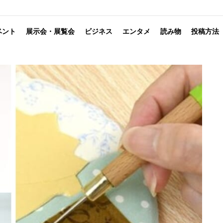
ベント
展示会・展覧会
ビジネス
エンタメ
読み物
投稿方法