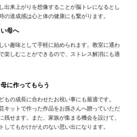
し出来上がりを想像することが脳トレになるとし
時の達成感は心と体の健康にも繋がります。
しい母へ
しい趣味として手軽に始められます。教室に通わ
で楽しむことができるので、ストレス解消にも適
を母に作ってもらう
どもの成長に合わせたお祝い事にも最適です。
芸キットで作った作品をお孫さんへ贈っていただ
に残せます。また、家族が集まる機会を設けて、
トしてもかけがえのない思い出になります。