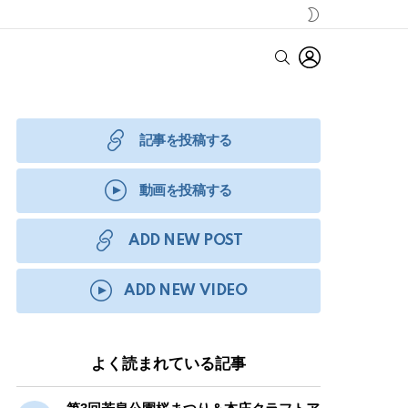
SWITCH
SKIN
LOGIN
SEARCH
記事を投稿する
動画を投稿する
ADD NEW POST
ADD NEW VIDEO
よく読まれている記事