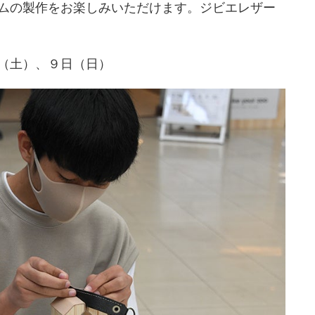
ムの製作をお楽しみいただけます。ジビエレザー
（土）、９日（日）