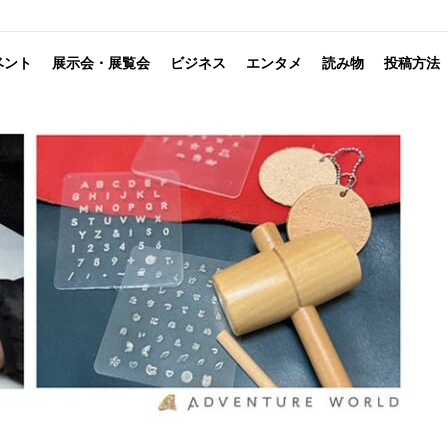
ベント
展示会・展覧会
ビジネス
エンタメ
読み物
投稿方法