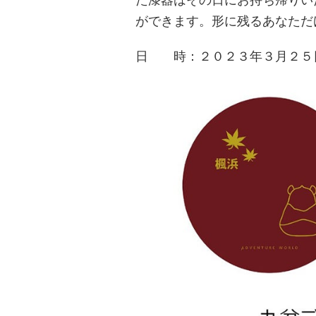
ができます。形に残るあなただ
日 時：２０２３年３月２５