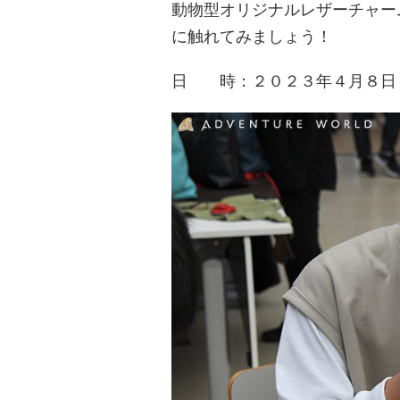
動物型オリジナルレザーチャー
に触れてみましょう！
日 時：２０２３年４月８日