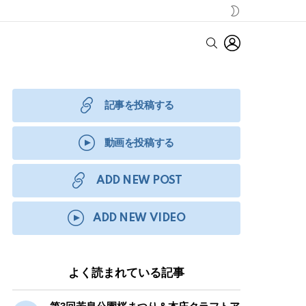
SWITCH
SKIN
LOGIN
SEARCH
記事を投稿する
動画を投稿する
ADD NEW POST
ADD NEW VIDEO
よく読まれている記事