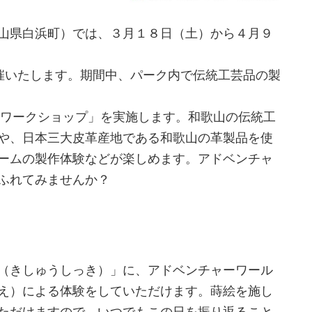
⼭県⽩浜町）では、３月１８日（土）から４月９
」を開催いたします。期間中、パーク内で伝統工芸品の製
 ワークショップ」を実施します。和歌山の伝統工
や、日本三大皮革産地である和歌山の革製品を使
ームの製作体験などが楽しめます。アドベンチャ
ふれてみませんか？
（きしゅうしっき）」に、アドベンチャーワール
え）による体験をしていただけます。蒔絵を施し
ただけますので、いつでもこの日を振り返ること