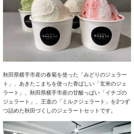
秋田県横手市産の春菊を使った「みどりのジェラー
ト」、あきたこまちを使った香ばしい「玄米のジェ
ラート」、秋田県横手市産の甘酸っぱい「イチゴの
ジェラート」、王道の「ミルクジェラート」を2つず
つ詰めた秋田づくしのジェラートセットです。