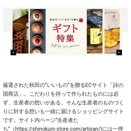
厳選された秋田の”いいもの”を贈るECサイト「詩の
国商店」。こだわりを持って作られたものには必
ず、生産者の想いがある。そんな生産者のものづく
りに対する想いも一緒に届けるショッピングサイト
です。サイト内ページ”生産者た
ち”（https://shinokuni-store.com/artisan/)には一押