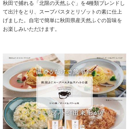
秋田で捕れる「北限の天然ふぐ」を4種類ブレンドし
て出汁をとり、スープパスタとリゾットの素に仕上
げました。自宅で簡単に秋田県産天然ふぐの旨味を
お楽しみいただけます。