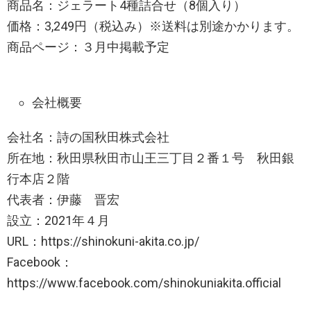
商品名：ジェラート4種詰合せ（8個入り）
価格：3,249円（税込み）※送料は別途かかります。
商品ページ：３月中掲載予定
会社概要
会社名：詩の国秋田株式会社
所在地：秋田県秋田市山王三丁目２番１号 秋田銀
行本店２階
代表者：伊藤 晋宏
設立：2021年４月
URL：https://shinokuni-akita.co.jp/
Facebook：
https://www.facebook.com/shinokuniakita.official