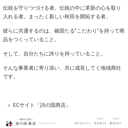
伝統を守りつづける者。伝統の中に革新の心を取り
入れる者。まったく新しい秋田を開拓する者。
彼らに共通するのは、確固たる”こだわり”を持って商
品をつくっていること。
そして、自分たちに誇りを持っていること。
そんな事業者に寄り添い、共に成長してく地域商社
です。
ECサイト「詩の国商店」