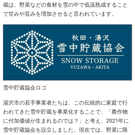
蔵は、野菜などの食材を雪の中で低温熟成すること
で甘みや旨みを増加させると言われています。
雪中貯蔵協会ロゴ
湯沢市の若手事業者たちは、この伝統的に家庭で行
われてきた雪中貯蔵を事業化することで、「農作物
に付加価値が生まれるのでは？」と考え、2021年に
雪中貯蔵協会を設立しました。現在では、野菜に限