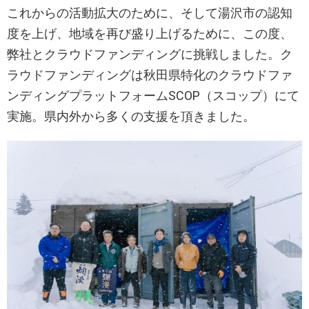
これからの活動拡大のために、そして湯沢市の認知
度を上げ、地域を再び盛り上げるために、この度、
弊社とクラウドファンディングに挑戦しました。ク
ラウドファンディングは秋田県特化のクラウドファ
ンディングプラットフォームSCOP（スコップ）にて
実施。県内外から多くの支援を頂きました。