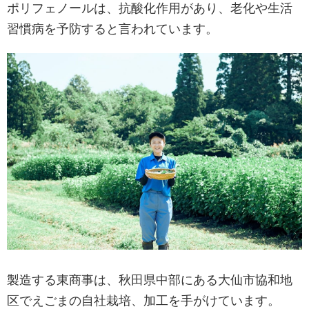
ポリフェノールは、抗酸化作用があり、老化や生活
習慣病を予防すると言われています。
製造する東商事は、秋田県中部にある大仙市協和地
区でえごまの自社栽培、加工を手がけています。