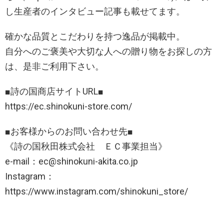
し生産者のインタビュー記事も載せてます。
確かな品質とこだわりを持つ逸品が掲載中。
自分へのご褒美や大切な人への贈り物をお探しの方
は、是非ご利用下さい。
■詩の国商店サイトURL■
https://ec.shinokuni-store.com/
■お客様からのお問い合わせ先■
《詩の国秋田株式会社 ＥＣ事業担当》
e-mail：ec@shinokuni-akita.co.jp
Instagram：
https://www.instagram.com/shinokuni_store/