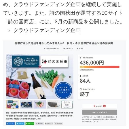
め、クラウドファンディング企画を継続して実施し
ていきます。また、詩の国秋田が運営するECサイト
「詩の国商店」には、3月の新商品を公開しました。
クラウドファンディング企画