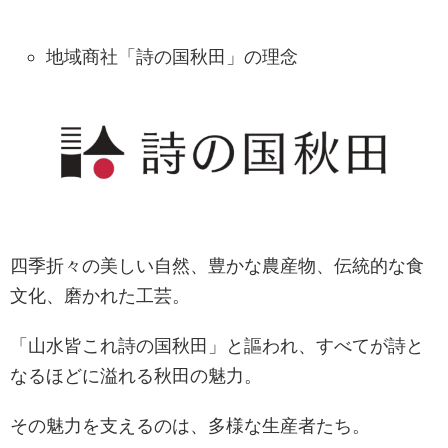
地域商社「詩の国秋田」の理念
四季折々の美しい自然、豊かな農産物、伝統的な食
文化、磨かれた工芸。
「山水皆これ詩の国秋田」と謳われ、すべてが詩と
なるほどに溢れる秋田の魅力。
その魅力を支えるのは、多様な生産者たち。