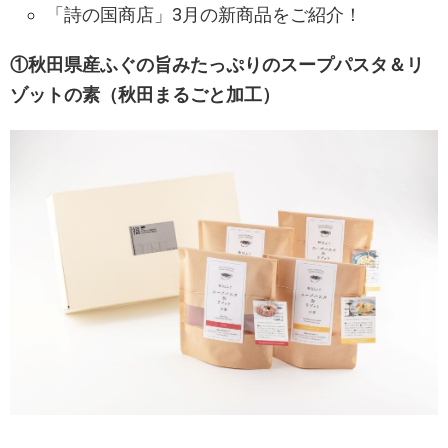
「詩の国商店」3月の新商品をご紹介！
①秋田県産ふぐの旨みたっぷりのスープパスタ＆リ
ゾットの素（秋田まるごと加工）​