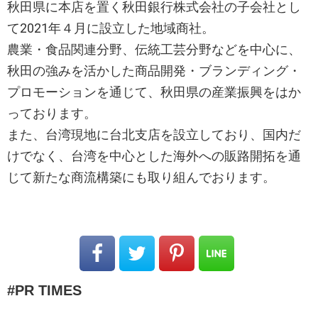
秋田県に本店を置く秋田銀行株式会社の子会社とし
て2021年４月に設立した地域商社。
農業・食品関連分野、伝統工芸分野などを中心に、
秋田の強みを活かした商品開発・ブランディング・
プロモーションを通じて、秋田県の産業振興をはか
っております。
また、台湾現地に台北支店を設立しており、国内だ
けでなく、台湾を中心とした海外への販路開拓を通
じて新たな商流構築にも取り組んでおります。
PR TIMES