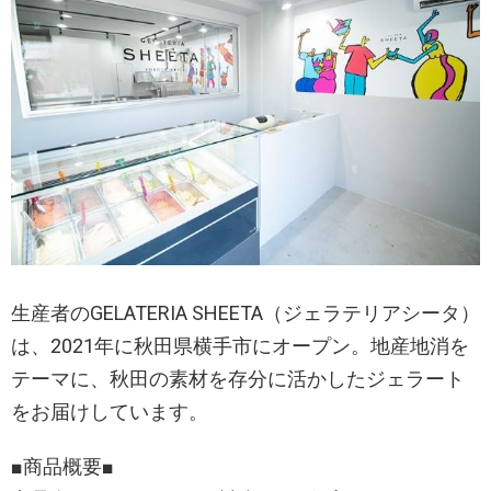
生産者のGELATERIA SHEETA（ジェラテリアシータ）
は、2021年に秋田県横手市にオープン。地産地消を
テーマに、秋田の素材を存分に活かしたジェラート
をお届けしています。
■商品概要■