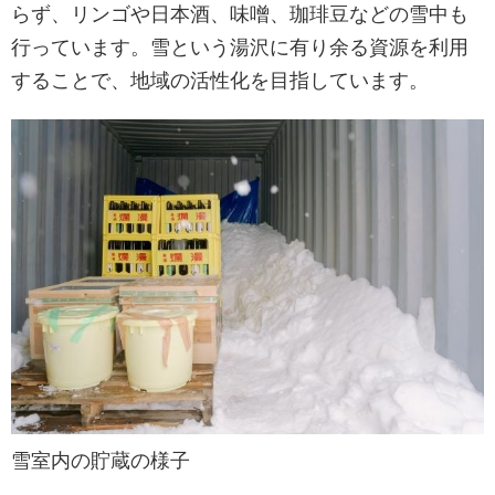
らず、リンゴや日本酒、味噌、珈琲豆などの雪中も
行っています。雪という湯沢に有り余る資源を利用
することで、地域の活性化を目指しています。
雪室内の貯蔵の様子