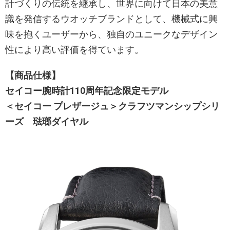
計づくりの伝統を継承し、世界に向けて日本の美意
識を発信するウオッチブランドとして、機械式に興
味を抱くユーザーから、独自のユニークなデザイン
性により高い評価を得ています。
【商品仕様】
セイコー腕時計110周年記念限定モデル
＜セイコー プレザージュ＞クラフツマンシップシリ
ーズ 琺瑯ダイヤル