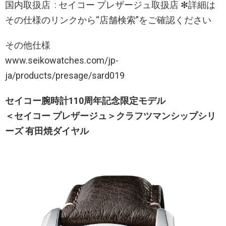
国内取扱店 : セイコー プレザージュ取扱店 ✻詳細は
その仕様のリンクから“店舗検索”をご確認ください
その他仕様
www.seikowatches.com/jp-
ja/products/presage/sard019
セイコー腕時計110周年記念限定モデル
＜セイコー プレザージュ＞クラフツマンシップシリ
ーズ 有田焼ダイヤル