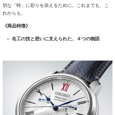
切な「時」に彩りを添えるために。これまでも、こ
れからも。
《商品特徴》
名工の技と想いに支えられた、４つの物語