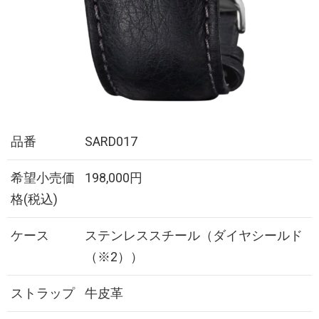
品番
SARD017
希望小売価
198,000円
格(税込)
ケース
ステンレススチール（ダイヤシールド
（※2））
ストラップ
牛皮革