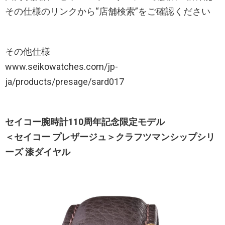
その仕様のリンクから“店舗検索”をご確認ください
その他仕様
www.seikowatches.com/jp-
ja/products/presage/sard017
セイコー腕時計110周年記念限定モデル
＜セイコー プレザージュ＞クラフツマンシップシリ
ーズ 漆ダイヤル