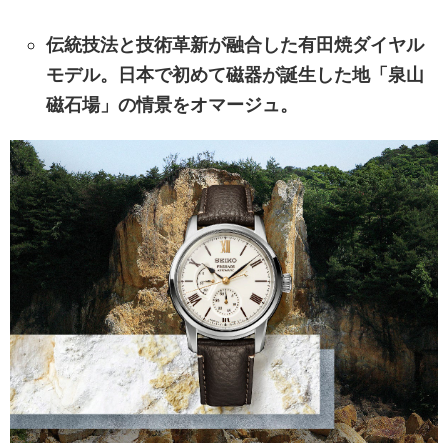
伝統技法と技術革新が融合した有田焼ダイヤル
モデル。
日本で初めて磁器が誕生した地「泉山
磁石場」の情景をオマージュ。