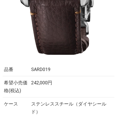
品番
SARD019
希望小売価
242,000円
格(税込)
ケース
ステンレススチール（ダイヤシール
ド）