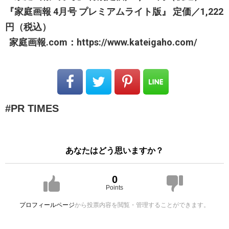
『家庭画報 4月号 プレミアムライト版』 定価／1,222
円（税込）
家庭画報.com：https://www.kateigaho.com/
PR TIMES
あなたはどう思いますか？
0
Points
プロフィールページ
から投票内容を閲覧・管理することができます。