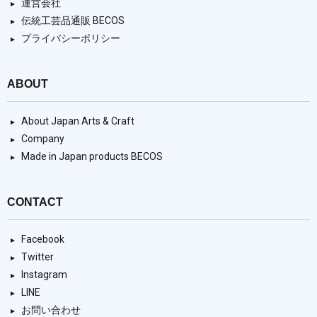
運営会社
伝統工芸品通販 BECOS
プライバシーポリシー
ABOUT
About Japan Arts & Craft
Company
Made in Japan products BECOS
CONTACT
Facebook
Twitter
Instagram
LINE
お問い合わせ