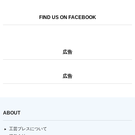
FIND US ON FACEBOOK
広告
広告
ABOUT
工芸プレスについて