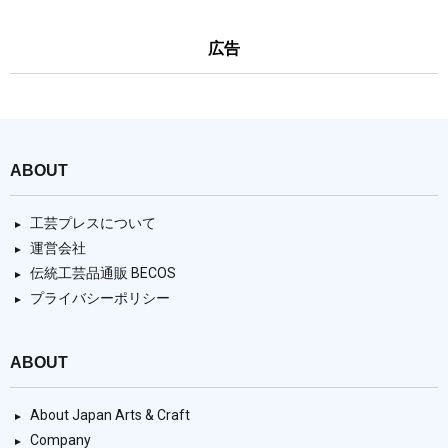
広告
ABOUT
工芸プレスについて
運営会社
伝統工芸品通販 BECOS
プライバシーポリシー
ABOUT
About Japan Arts & Craft
Company