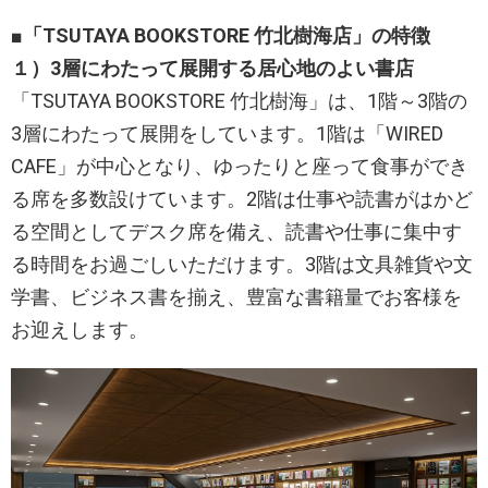
■「TSUTAYA BOOKSTORE 竹北樹海店」の特徴
１）3層にわたって展開する居心地のよい書店
「TSUTAYA BOOKSTORE 竹北樹海」は、1階～3階の
3層にわたって展開をしています。1階は「WIRED
CAFE」が中心となり、ゆったりと座って食事ができ
る席を多数設けています。2階は仕事や読書がはかど
る空間としてデスク席を備え、読書や仕事に集中す
る時間をお過ごしいただけます。3階は文具雑貨や文
学書、ビジネス書を揃え、豊富な書籍量でお客様を
お迎えします。