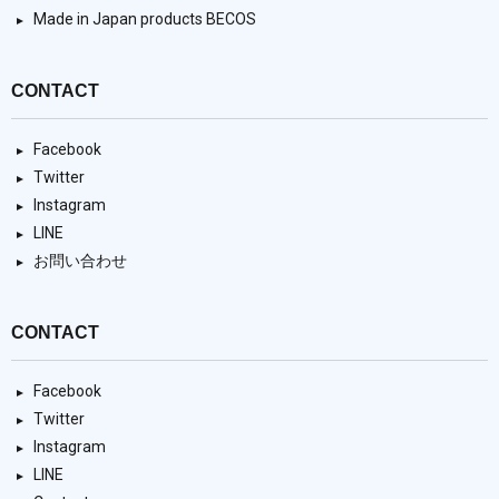
Made in Japan products BECOS
CONTACT
Facebook
Twitter
Instagram
LINE
お問い合わせ
CONTACT
Facebook
Twitter
Instagram
LINE