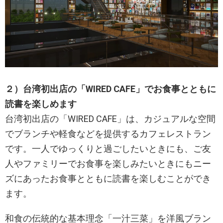
２）台湾初出店の「WIRED CAFE」でお食事とともに
読書を楽しめます
台湾初出店の「WIRED CAFE」は、カジュアルな空間
でブランチや軽食などを提供するカフェレストラン
です。一人でゆっくりと過ごしたいときにも、ご友
人やファミリーでお食事を楽しみたいときにもニー
ズにあったお食事とともに読書を楽しむことができ
ます。
和食の伝統的な基本理念「一汁三菜」を洋風ブラン