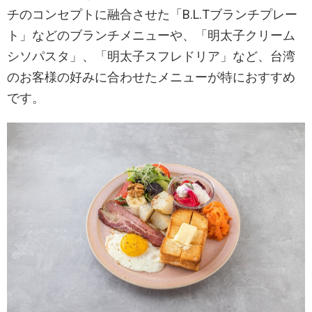
チのコンセプトに融合させた「B.L.Tブランチプレー
ト」などのブランチメニューや、「明太子クリーム
シソパスタ」、「明太子スフレドリア」など、台湾
のお客様の好みに合わせたメニューが特におすすめ
です。