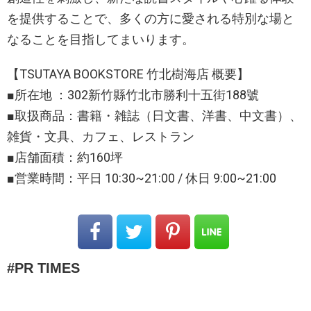
を提供することで、多くの方に愛される特別な場と
なることを目指してまいります。
【TSUTAYA BOOKSTORE 竹北樹海店 概要】
■所在地 ：302新竹縣竹北市勝利十五街188號
■取扱商品：書籍・雑誌（日文書、洋書、中文書）、
雑貨・文具、カフェ、レストラン
■店舗面積：約160坪
■営業時間：平日 10:30~21:00 / 休日 9:00~21:00
PR TIMES